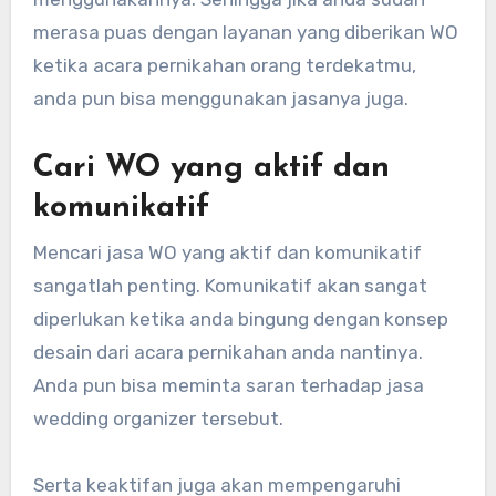
merasa puas dengan layanan yang diberikan WO
ketika acara pernikahan orang terdekatmu,
anda pun bisa menggunakan jasanya juga.
Cari WO yang aktif dan
komunikatif
Mencari jasa WO yang aktif dan komunikatif
sangatlah penting. Komunikatif akan sangat
diperlukan ketika anda bingung dengan konsep
desain dari acara pernikahan anda nantinya.
Anda pun bisa meminta saran terhadap jasa
wedding organizer tersebut.
Serta keaktifan juga akan mempengaruhi