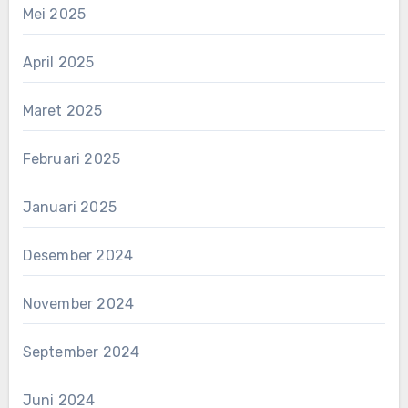
Mei 2025
April 2025
Maret 2025
Februari 2025
Januari 2025
Desember 2024
November 2024
September 2024
Juni 2024