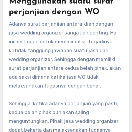
Menggunakan suatu surat
perjanjian dengan WO
Adanya surat perjanjian antara klien dengan
jasa wedding organizer sangatlah penting. Hal
ini bertujuan untuk meminimalisir terjadinya
ketidak tanggung jawaban suatu jasa dari
wedding organizer. Sehingga dengan memiliki
surat perjanjian antara kedua belah pihak, akan
ada saksi dimana ketika jasa WO tidak
melaksanakan tugasnya dengan benar.
Sehingga ketika adanya perjanjian yang pasti,
kedua belah pihak pun akan saling
menguntungkan. Pihak jasa wedding organizer
dapat bekerja dan melaksanakan tugasnya