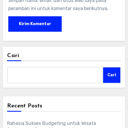
Simpan nama, email, dan situs web saya pada
peramban ini untuk komentar saya berikutnya.
Cari
Cari
Recent Posts
Rahasia Sukses Budgeting untuk Wisata