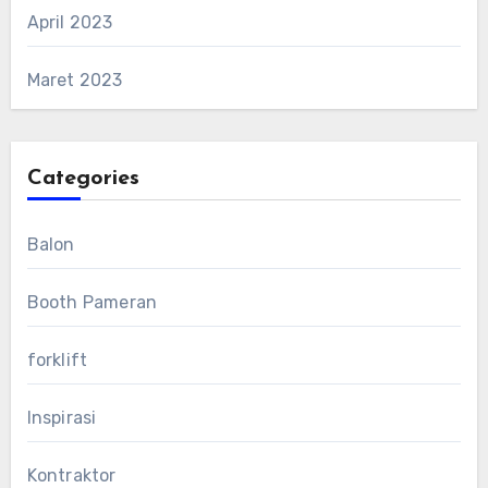
April 2023
Maret 2023
Categories
Balon
Booth Pameran
forklift
Inspirasi
Kontraktor