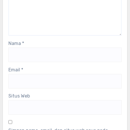
Nama
*
Email
*
Situs Web