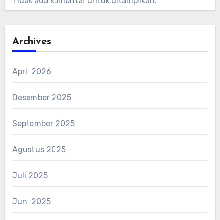
Tidak ada komentar untuk ditampilkan.
Archives
April 2026
Desember 2025
September 2025
Agustus 2025
Juli 2025
Juni 2025