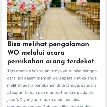
Bisa melihat pengalaman
WO melalui acara
pernikahan orang terdekat
Tips memilih WO selanjutnya yaitu bisa dengan
cara lain dalam memilih WO seperti ketika anda
melihat acara pernikahan di tetangga, saudara,
ataupun teman dan menurut anda itu adalah
jasa WO yang baik maka anda pun bisa
menggunakannya. Sehingga jika anda sudah