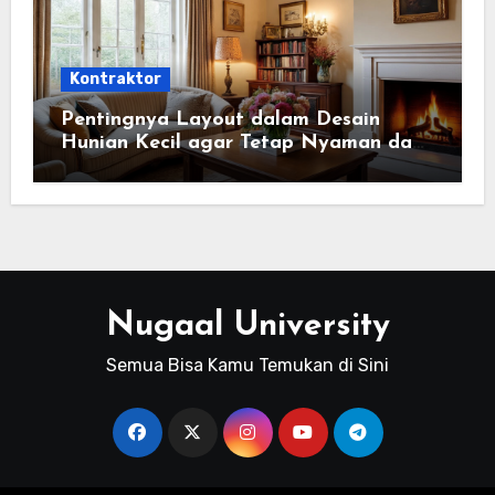
Kontraktor
Pentingnya Layout dalam Desain
Hunian Kecil agar Tetap Nyaman dan
Fungsional
Nugaal University
Semua Bisa Kamu Temukan di Sini