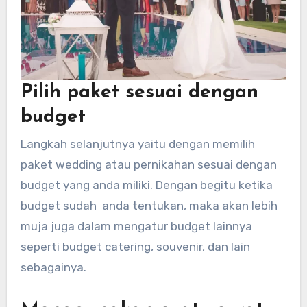
Pilih paket sesuai dengan
budget
Langkah selanjutnya yaitu dengan memilih
paket wedding atau pernikahan sesuai dengan
budget yang anda miliki. Dengan begitu ketika
budget sudah anda tentukan, maka akan lebih
muja juga dalam mengatur budget lainnya
seperti budget catering, souvenir, dan lain
sebagainya.