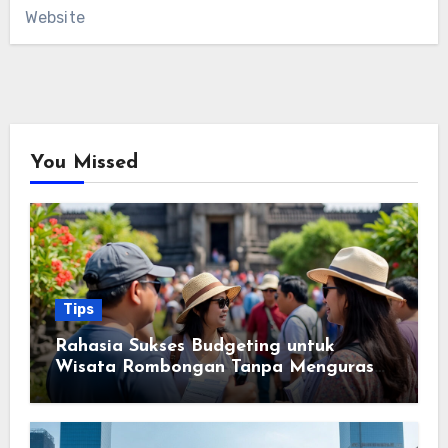
Website
You Missed
Tips
Rahasia Sukses Budgeting untuk
Wisata Rombongan Tanpa Menguras
Kantong