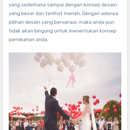
yang sederhana sampai dengan konsep desain
yang besar dan terlihat meriah. Dengan adanya
pilihan desain yang bervariasi, maka anda pun
tidak akan bingung untuk menentukan konsep
pernikahan anda.