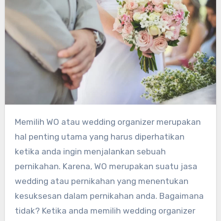
Memilih WO atau wedding organizer merupakan
hal penting utama yang harus diperhatikan
ketika anda ingin menjalankan sebuah
pernikahan. Karena, WO merupakan suatu jasa
wedding atau pernikahan yang menentukan
kesuksesan dalam pernikahan anda. Bagaimana
tidak? Ketika anda memilih wedding organizer