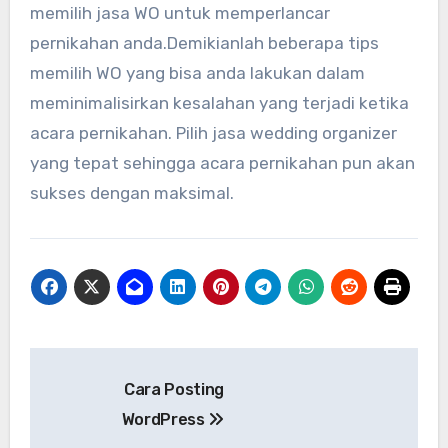
memilih jasa WO untuk memperlancar
pernikahan anda.Demikianlah beberapa tips
memilih WO yang bisa anda lakukan dalam
meminimalisirkan kesalahan yang terjadi ketika
acara pernikahan. Pilih jasa wedding organizer
yang tepat sehingga acara pernikahan pun akan
sukses dengan maksimal.
Navigasi
Cara Posting
pos
WordPress