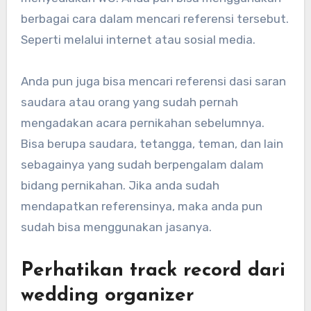
berbagai cara dalam mencari referensi tersebut.
Seperti melalui internet atau sosial media.
Anda pun juga bisa mencari referensi dasi saran
saudara atau orang yang sudah pernah
mengadakan acara pernikahan sebelumnya.
Bisa berupa saudara, tetangga, teman, dan lain
sebagainya yang sudah berpengalam dalam
bidang pernikahan. Jika anda sudah
mendapatkan referensinya, maka anda pun
sudah bisa menggunakan jasanya.
Perhatikan track record dari
wedding organizer