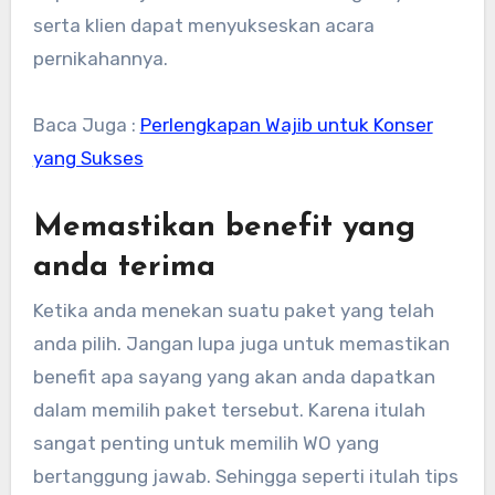
serta klien dapat menyukseskan acara
pernikahannya.
Baca Juga :
Perlengkapan Wajib untuk Konser
yang Sukses
Memastikan benefit yang
anda terima
Ketika anda menekan suatu paket yang telah
anda pilih. Jangan lupa juga untuk memastikan
benefit apa sayang yang akan anda dapatkan
dalam memilih paket tersebut. Karena itulah
sangat penting untuk memilih WO yang
bertanggung jawab. Sehingga seperti itulah tips