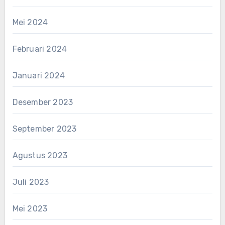
Mei 2024
Februari 2024
Januari 2024
Desember 2023
September 2023
Agustus 2023
Juli 2023
Mei 2023