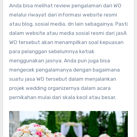
Anda bisa melihat review pengalaman dari WO
melalui riwayat dari informasi website resmi
atau blog, sosial media, dn lain sebagainya. Pasti
dalam website atau media sosial resmi dari jasA
WO tersebut akan menampilkan soal kepuasan
para pelanggan sebelumnya ketiak
menggunakan jasnya. Anda pun juga bisa
mengecek pengalamanya dengan bagaimana
suatu jasa WO tersebut dalam menjalankan
projek wedding organizernya dalam acara
pernikahan mulai dari skala kecil atau besar.