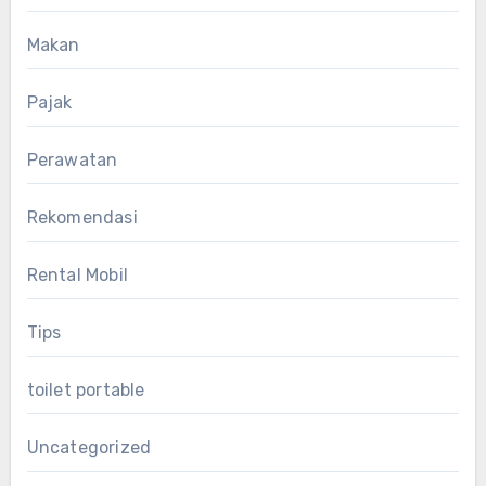
Makan
Pajak
Perawatan
Rekomendasi
Rental Mobil
Tips
toilet portable
Uncategorized