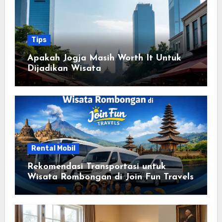
Tips
Apakah Jogja Masih Worth It Untuk
Dijadikan Wisata
Rental Mobil
Rekomendasi Transportasi untuk
Wisata Rombongan di Join Fun Travels