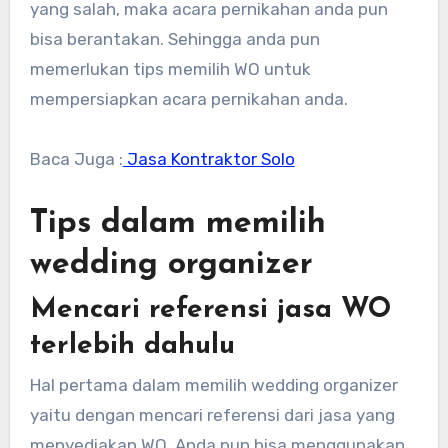
yang salah, maka acara pernikahan anda pun
bisa berantakan. Sehingga anda pun
memerlukan tips memilih WO untuk
mempersiapkan acara pernikahan anda.
Baca Juga :
Jasa Kontraktor Solo
Tips dalam memilih
wedding organizer
Mencari referensi jasa WO
terlebih dahulu
Hal pertama dalam memilih wedding organizer
yaitu dengan mencari referensi dari jasa yang
menyediakan WO. Anda pun bisa menggunakan