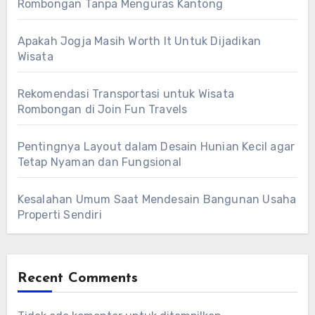
Rombongan Tanpa Menguras Kantong
Apakah Jogja Masih Worth It Untuk Dijadikan
Wisata
Rekomendasi Transportasi untuk Wisata
Rombongan di Join Fun Travels
Pentingnya Layout dalam Desain Hunian Kecil agar
Tetap Nyaman dan Fungsional
Kesalahan Umum Saat Mendesain Bangunan Usaha
Properti Sendiri
Recent Comments