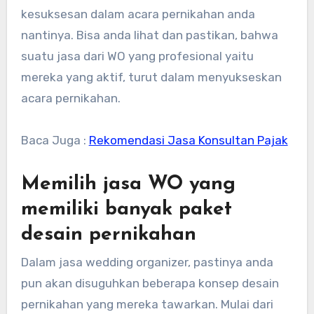
kesuksesan dalam acara pernikahan anda
nantinya. Bisa anda lihat dan pastikan, bahwa
suatu jasa dari WO yang profesional yaitu
mereka yang aktif, turut dalam menyukseskan
acara pernikahan.
Baca Juga :
Rekomendasi Jasa Konsultan Pajak
Memilih jasa WO yang
memiliki banyak paket
desain pernikahan
Dalam jasa wedding organizer, pastinya anda
pun akan disuguhkan beberapa konsep desain
pernikahan yang mereka tawarkan. Mulai dari