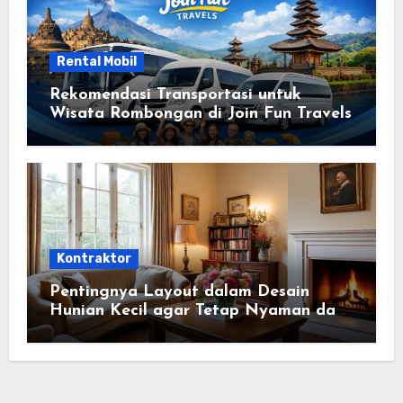
Rental Mobil
Rekomendasi Transportasi untuk
Wisata Rombongan di Join Fun Travels
Kontraktor
Pentingnya Layout dalam Desain
Hunian Kecil agar Tetap Nyaman dan
Fungsional