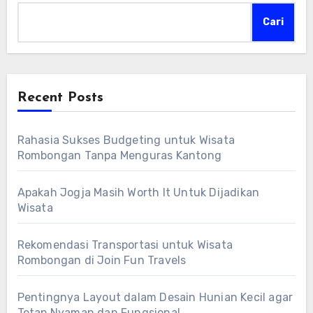
Cari
Recent Posts
Rahasia Sukses Budgeting untuk Wisata
Rombongan Tanpa Menguras Kantong
Apakah Jogja Masih Worth It Untuk Dijadikan
Wisata
Rekomendasi Transportasi untuk Wisata
Rombongan di Join Fun Travels
Pentingnya Layout dalam Desain Hunian Kecil agar
Tetap Nyaman dan Fungsional