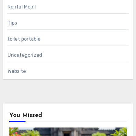
Rental Mobil
Tips
toilet portable
Uncategorized
Website
You Missed