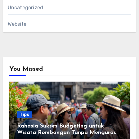
Uncategorized
Website
You Missed
Tips
Rahasia Sukses Budgeting untuk
Wisata Rombongan Tanpa Menguras