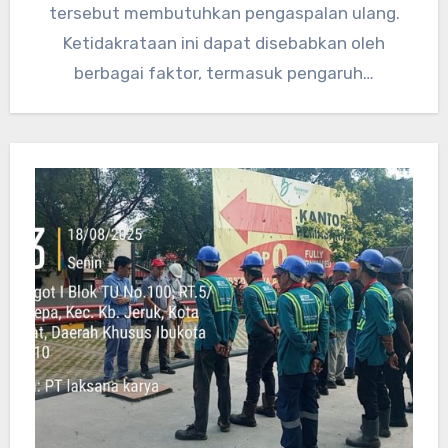
tersebut membutuhkan pengaspalan ulang.
Ketidakrataan ini dapat disebabkan oleh
berbagai faktor, termasuk pengaruh…