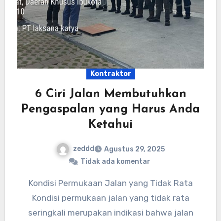
Kontraktor
6 Ciri Jalan Membutuhkan
Pengaspalan yang Harus Anda
Ketahui
zeddd
Agustus 29, 2025
Tidak ada komentar
Kondisi Permukaan Jalan yang Tidak Rata
Kondisi permukaan jalan yang tidak rata
seringkali merupakan indikasi bahwa jalan