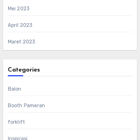
Mei 2023
April 2023
Maret 2023
Categories
Balon
Booth Pameran
forklift
Inspirasi