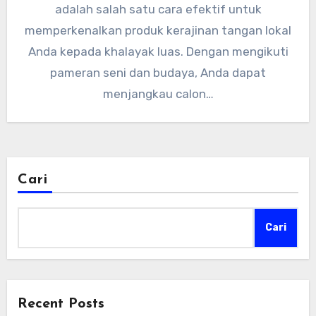
adalah salah satu cara efektif untuk
memperkenalkan produk kerajinan tangan lokal
Anda kepada khalayak luas. Dengan mengikuti
pameran seni dan budaya, Anda dapat
menjangkau calon…
Cari
Cari
Recent Posts