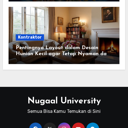
Kontraktor
Pentingnya Layout dalam Desain
Hunian Kecil agar Tetap Nyaman dan
Fungsional
Nugaal University
Semua Bisa Kamu Temukan di Sini