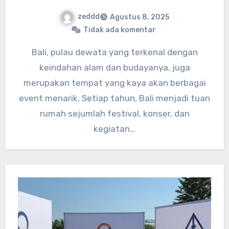
zeddd
Agustus 8, 2025
Tidak ada komentar
Bali, pulau dewata yang terkenal dengan
keindahan alam dan budayanya, juga
merupakan tempat yang kaya akan berbagai
event menarik. Setiap tahun, Bali menjadi tuan
rumah sejumlah festival, konser, dan
kegiatan…