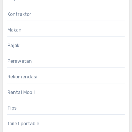
Kontraktor
Makan
Pajak
Perawatan
Rekomendasi
Rental Mobil
Tips
toilet portable