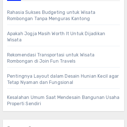
Rahasia Sukses Budgeting untuk Wisata
Rombongan Tanpa Menguras Kantong
Apakah Jogja Masih Worth It Untuk Dijadikan
Wisata
Rekomendasi Transportasi untuk Wisata
Rombongan di Join Fun Travels
Pentingnya Layout dalam Desain Hunian Kecil agar
Tetap Nyaman dan Fungsional
Kesalahan Umum Saat Mendesain Bangunan Usaha
Properti Sendiri