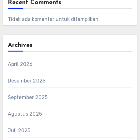
Recent Comments
Tidak ada komentar untuk ditampilkan.
Archives
April 2026
Desember 2025
September 2025
Agustus 2025
Juli 2025