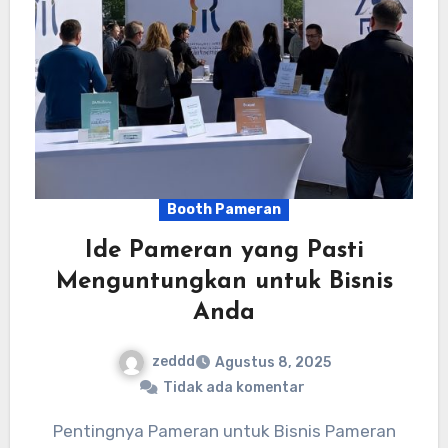
Booth Pameran
Ide Pameran yang Pasti
Menguntungkan untuk Bisnis
Anda
zeddd
Agustus 8, 2025
Tidak ada komentar
Pentingnya Pameran untuk Bisnis Pameran