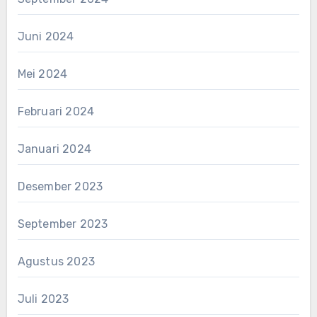
Juni 2024
Mei 2024
Februari 2024
Januari 2024
Desember 2023
September 2023
Agustus 2023
Juli 2023