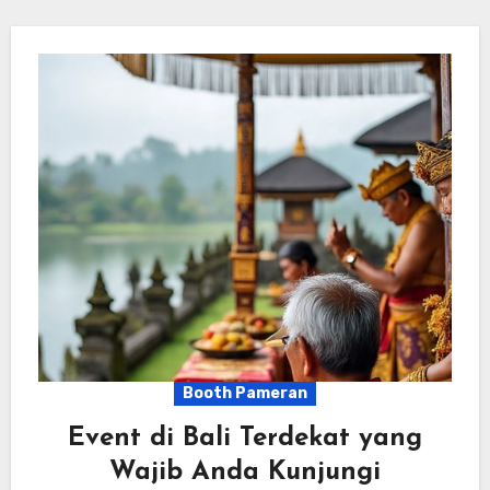
Booth Pameran
Event di Bali Terdekat yang
Wajib Anda Kunjungi