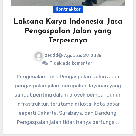
Kontraktor
Laksana Karya Indonesia: Jasa
Pengaspalan Jalan yang
Terpercaya
zeddd
Agustus 29, 2025
Tidak ada komentar
Pengenalan Jasa Pengaspalan Jalan Jasa
pengaspalan jalan merupakan layanan yang
sangat penting dalam proyek pembangunan
infrastruktur, terutama di kota-kota besar
seperti Jakarta, Surabaya, dan Bandung.
Pengaspalan jalan tidak hanya berfungsi…