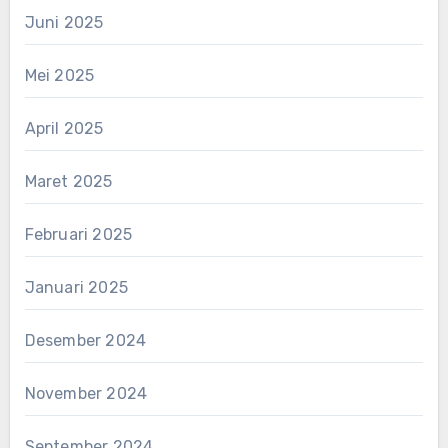
Juni 2025
Mei 2025
April 2025
Maret 2025
Februari 2025
Januari 2025
Desember 2024
November 2024
September 2024