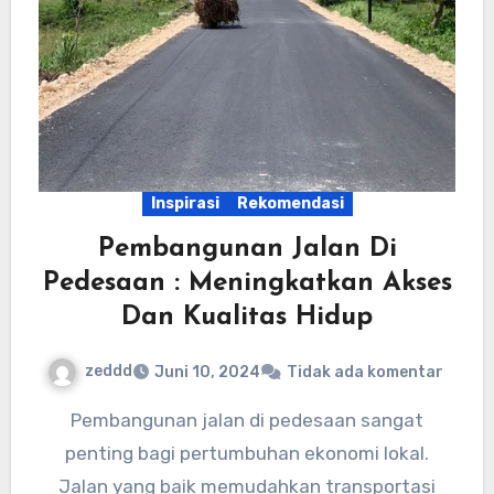
Inspirasi
Rekomendasi
Pembangunan Jalan Di
Pedesaan : Meningkatkan Akses
Dan Kualitas Hidup
zeddd
Juni 10, 2024
Tidak ada komentar
Pembangunan jalan di pedesaan sangat
penting bagi pertumbuhan ekonomi lokal.
Jalan yang baik memudahkan transportasi