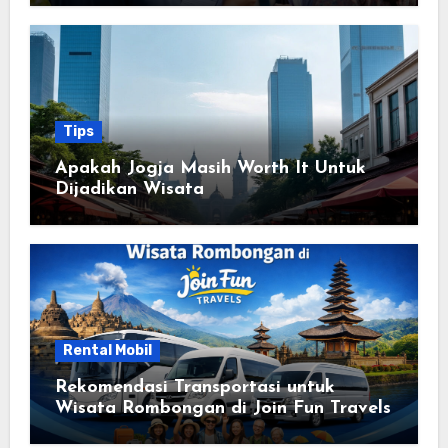
Tips
Apakah Jogja Masih Worth It Untuk
Dijadikan Wisata
Rental Mobil
Rekomendasi Transportasi untuk
Wisata Rombongan di Join Fun Travels