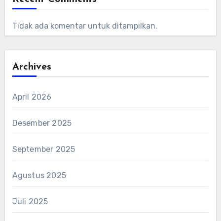
Tidak ada komentar untuk ditampilkan.
Archives
April 2026
Desember 2025
September 2025
Agustus 2025
Juli 2025