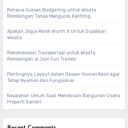
Rahasia Sukses Budgeting untuk Wisata
Rombongan Tanpa Menguras Kantong
Apakah Jogja Masih Worth It Untuk Dijadikan
Wisata
Rekomendasi Transportasi untuk Wisata
Rombongan di Join Fun Travels
Pentingnya Layout dalam Desain Hunian Kecil agar
Tetap Nyaman dan Fungsional
Kesalahan Umum Saat Mendesain Bangunan Usaha
Properti Sendiri
Recent Comments