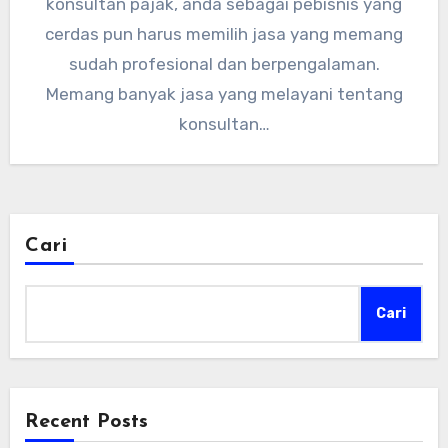
konsultan pajak, anda sebagai pebisnis yang
cerdas pun harus memilih jasa yang memang
sudah profesional dan berpengalaman.
Memang banyak jasa yang melayani tentang
konsultan…
Cari
Cari
Recent Posts