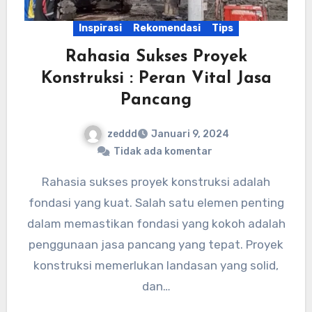
Inspirasi
Rekomendasi
Tips
Rahasia Sukses Proyek
Konstruksi : Peran Vital Jasa
Pancang
zeddd
Januari 9, 2024
Tidak ada komentar
Rahasia sukses proyek konstruksi adalah
fondasi yang kuat. Salah satu elemen penting
dalam memastikan fondasi yang kokoh adalah
penggunaan jasa pancang yang tepat. Proyek
konstruksi memerlukan landasan yang solid,
dan…