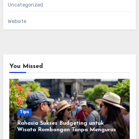
Uncategorized
Website
You Missed
Tips
Rahasia Sukses Budgeting untuk
Wisata Rombongan Tanpa Menguras
Kantong