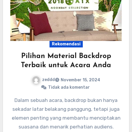
Rekomendasi
Pilihan Material Backdrop
Terbaik untuk Acara Anda
zeddd
November 15, 2024
Tidak ada komentar
Dalam sebuah acara, backdrop bukan hanya
sekadar latar belakang panggung, tetapi juga
elemen penting yang membantu menciptakan
suasana dan menarik perhatian audiens.