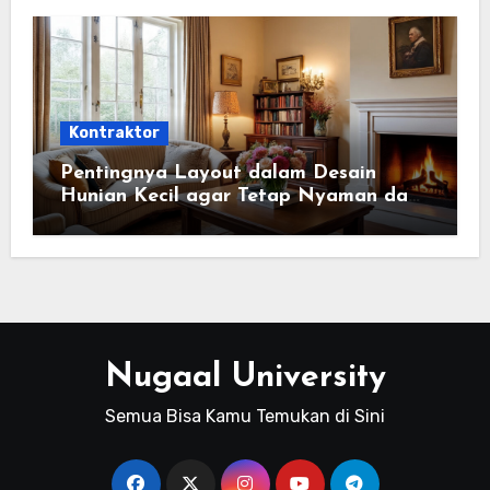
Kontraktor
Pentingnya Layout dalam Desain
Hunian Kecil agar Tetap Nyaman dan
Fungsional
Nugaal University
Semua Bisa Kamu Temukan di Sini