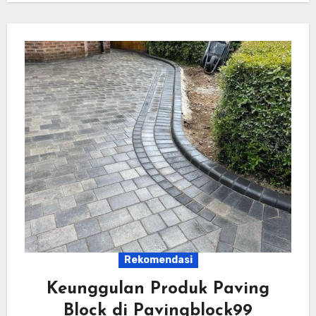
Rekomendasi
Keunggulan Produk Paving
Block di Pavingblock99