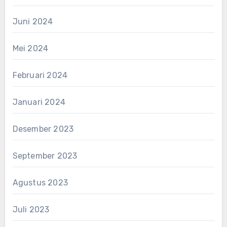
Juni 2024
Mei 2024
Februari 2024
Januari 2024
Desember 2023
September 2023
Agustus 2023
Juli 2023