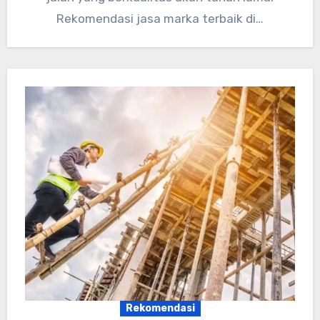
Rekomendasi jasa marka terbaik di…
Rekomendasi