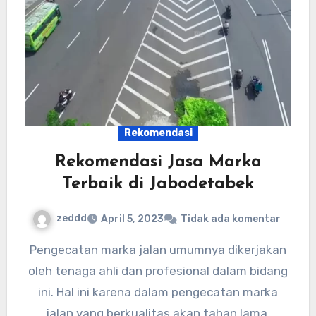
Rekomendasi
Rekomendasi Jasa Marka
Terbaik di Jabodetabek
zeddd
April 5, 2023
Tidak ada komentar
Pengecatan marka jalan umumnya dikerjakan
oleh tenaga ahli dan profesional dalam bidang
ini. Hal ini karena dalam pengecatan marka
jalan yang berkualitas akan tahan lama.