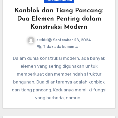
Konblok dan Tiang Pancang:
Dua Elemen Penting dalam
Konstruksi Modern
zeddd
September 28, 2024
Tidak ada komentar
Dalam dunia konstruksi modern, ada banyak
elemen yang sering digunakan untuk
memperkuat dan memperindah struktur
bangunan. Dua di antaranya adalah konblok
dan tiang pancang. Keduanya memiliki fungsi
yang berbeda, namun…