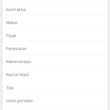
Kontraktor
Makan
Pajak
Perawatan
Rekomendasi
Rental Mobil
Tips
toilet portable