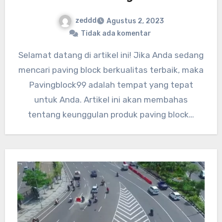
zeddd
Agustus 2, 2023
Tidak ada komentar
Selamat datang di artikel ini! Jika Anda sedang
mencari paving block berkualitas terbaik, maka
Pavingblock99 adalah tempat yang tepat
untuk Anda. Artikel ini akan membahas
tentang keunggulan produk paving block…