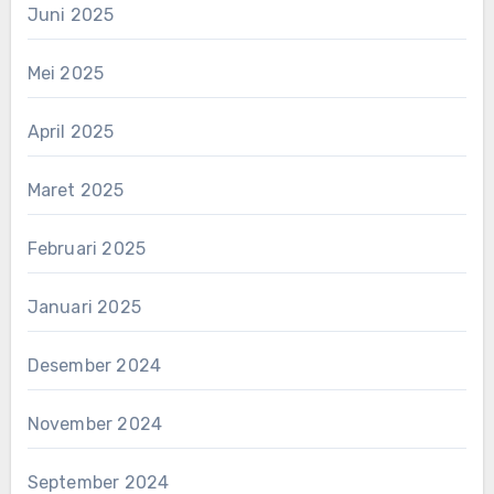
Juni 2025
Mei 2025
April 2025
Maret 2025
Februari 2025
Januari 2025
Desember 2024
November 2024
September 2024