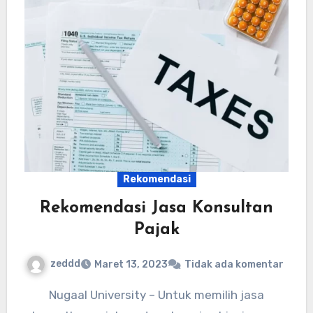
Rekomendasi
Rekomendasi Jasa Konsultan
Pajak
zeddd
Maret 13, 2023
Tidak ada komentar
Nugaal University – Untuk memilih jasa