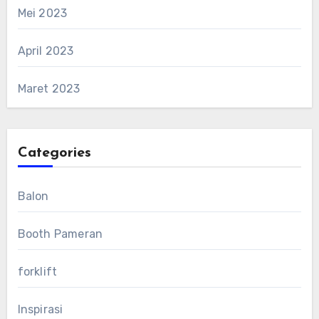
Mei 2023
April 2023
Maret 2023
Categories
Balon
Booth Pameran
forklift
Inspirasi