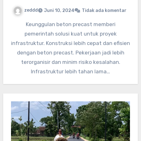
zeddd
Juni 10, 2024
Tidak ada komentar
Keunggulan beton precast memberi
pemerintah solusi kuat untuk proyek
infrastruktur. Konstruksi lebih cepat dan efisien
dengan beton precast. Pekerjaan jadi lebih
terorganisir dan minim risiko kesalahan.
Infrastruktur lebih tahan lama…