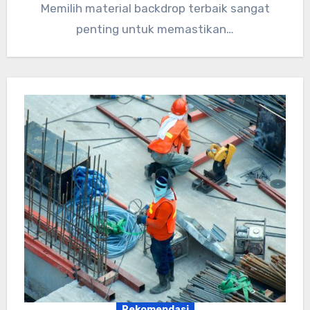
Memilih material backdrop terbaik sangat
penting untuk memastikan…
Rekomendasi