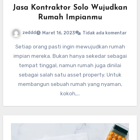
Jasa Kontraktor Solo Wujudkan
Rumah Impianmu
zeddd
Maret 16, 2023
Tidak ada komentar
Setiap orang pasti ingin mewujudkan rumah
impian mereka. Bukan hanya sekedar sebagai
tempat tinggal, namun rumah juga dinilai
sebagai salah satu asset property. Untuk
membangun sebuah rumah yang nyaman,
kokoh,…