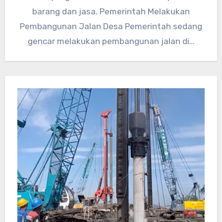
barang dan jasa. Pemerintah Melakukan
Pembangunan Jalan Desa Pemerintah sedang
gencar melakukan pembangunan jalan di…