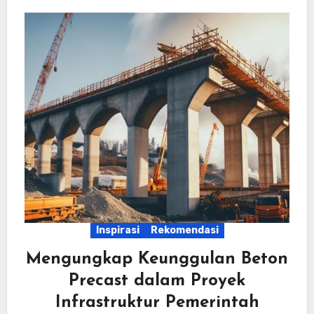
Inspirasi
Rekomendasi
Mengungkap Keunggulan Beton
Precast dalam Proyek
Infrastruktur Pemerintah