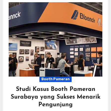
Booth Pameran
Studi Kasus Booth Pameran
Surabaya yang Sukses Menarik
Pengunjung