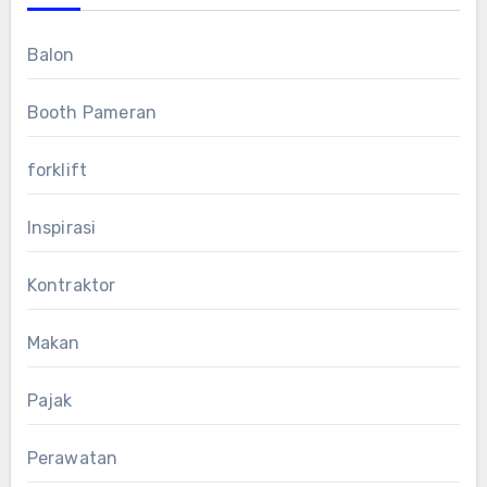
Balon
Booth Pameran
forklift
Inspirasi
Kontraktor
Makan
Pajak
Perawatan