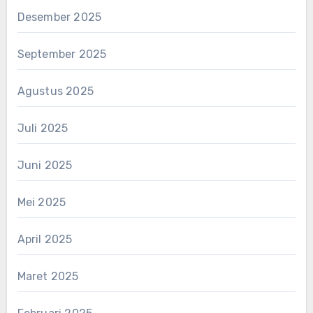
Desember 2025
September 2025
Agustus 2025
Juli 2025
Juni 2025
Mei 2025
April 2025
Maret 2025