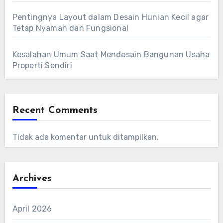
Pentingnya Layout dalam Desain Hunian Kecil agar
Tetap Nyaman dan Fungsional
Kesalahan Umum Saat Mendesain Bangunan Usaha
Properti Sendiri
Recent Comments
Tidak ada komentar untuk ditampilkan.
Archives
April 2026