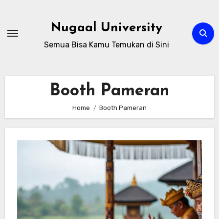
Skip
to
Nugaal University
content
Semua Bisa Kamu Temukan di Sini
Booth Pameran
Home
Booth Pameran