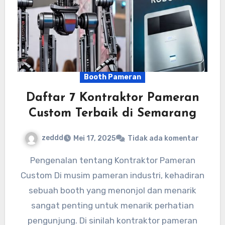
Booth Pameran
Daftar 7 Kontraktor Pameran
Custom Terbaik di Semarang
zeddd
Mei 17, 2025
Tidak ada komentar
Pengenalan tentang Kontraktor Pameran
Custom Di musim pameran industri, kehadiran
sebuah booth yang menonjol dan menarik
sangat penting untuk menarik perhatian
pengunjung. Di sinilah kontraktor pameran