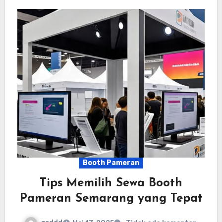
Booth Pameran
Tips Memilih Sewa Booth
Pameran Semarang yang Tepat