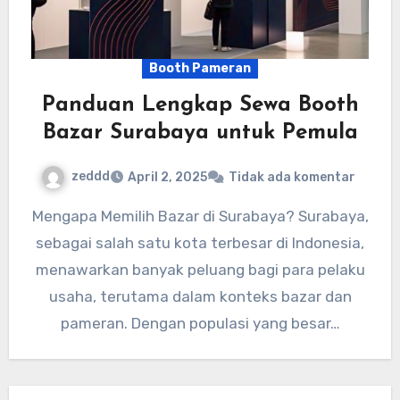
Booth Pameran
Panduan Lengkap Sewa Booth
Bazar Surabaya untuk Pemula
zeddd
April 2, 2025
Tidak ada komentar
Mengapa Memilih Bazar di Surabaya? Surabaya,
sebagai salah satu kota terbesar di Indonesia,
menawarkan banyak peluang bagi para pelaku
usaha, terutama dalam konteks bazar dan
pameran. Dengan populasi yang besar…