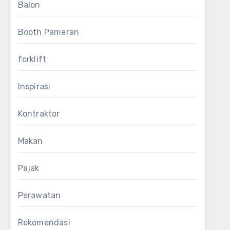
Balon
Booth Pameran
forklift
Inspirasi
Kontraktor
Makan
Pajak
Perawatan
Rekomendasi