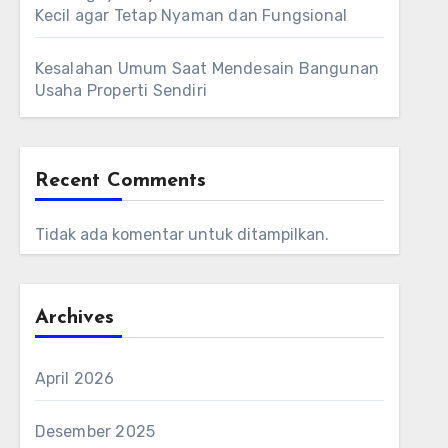
Kecil agar Tetap Nyaman dan Fungsional
Kesalahan Umum Saat Mendesain Bangunan
Usaha Properti Sendiri
Recent Comments
Tidak ada komentar untuk ditampilkan.
Archives
April 2026
Desember 2025