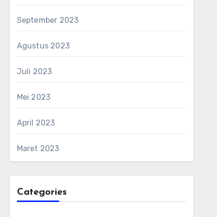
September 2023
Agustus 2023
Juli 2023
Mei 2023
April 2023
Maret 2023
Categories