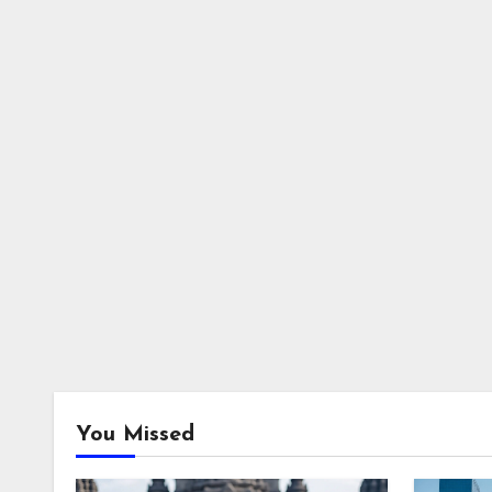
You Missed