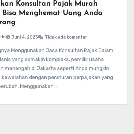
kan Konsultan Pajak Murah
 Bisa Menghemat Uang Anda
rang
ddd
Juni 4, 2025
Tidak ada komentar
isnis yang semakin kompleks, pemilik usaha
dan menengah di Jakarta seperti Anda mungkin
 kewalahan dengan peraturan perpajakan yang
 berubah. Menggunakan…