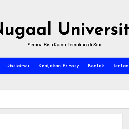
ugaal Universi
Semua Bisa Kamu Temukan di Sini
Disclaimer
Kebijakan Privacy
Kontak
Tentan