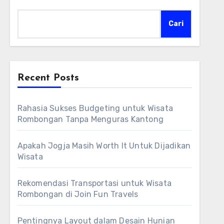
Cari
Recent Posts
Rahasia Sukses Budgeting untuk Wisata
Rombongan Tanpa Menguras Kantong
Apakah Jogja Masih Worth It Untuk Dijadikan
Wisata
Rekomendasi Transportasi untuk Wisata
Rombongan di Join Fun Travels
Pentingnya Layout dalam Desain Hunian