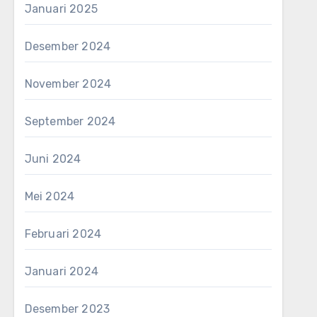
Januari 2025
Desember 2024
November 2024
September 2024
Juni 2024
Mei 2024
Februari 2024
Januari 2024
Desember 2023