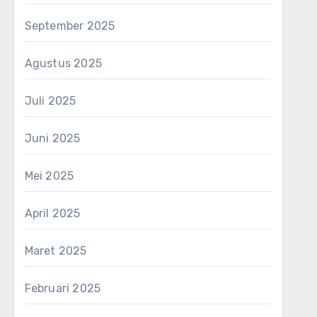
September 2025
Agustus 2025
Juli 2025
Juni 2025
Mei 2025
April 2025
Maret 2025
Februari 2025