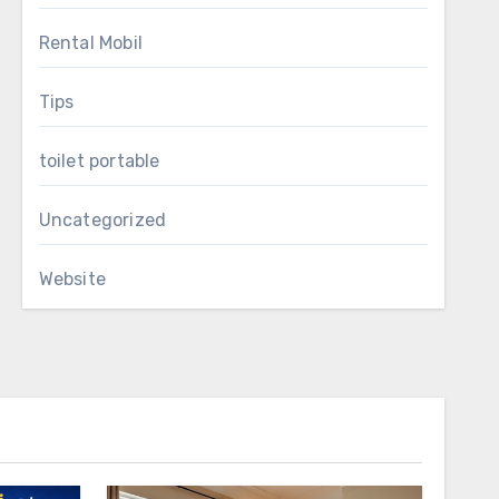
Rental Mobil
Tips
toilet portable
Uncategorized
Website