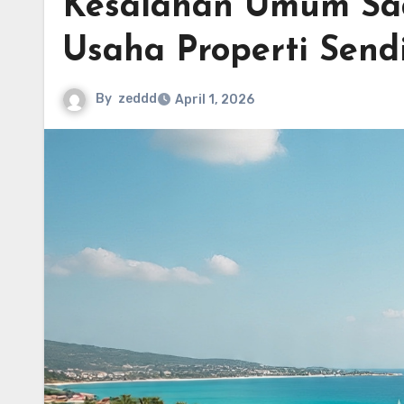
Kesalahan Umum Sa
Usaha Properti Sendi
By
zeddd
April 1, 2026