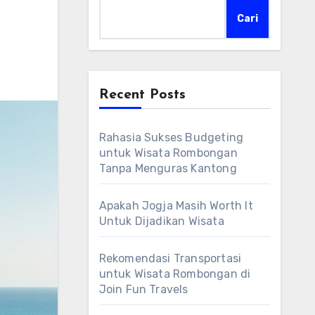
Cari
Recent Posts
Rahasia Sukses Budgeting
untuk Wisata Rombongan
Tanpa Menguras Kantong
Apakah Jogja Masih Worth It
Untuk Dijadikan Wisata
Rekomendasi Transportasi
untuk Wisata Rombongan di
Join Fun Travels