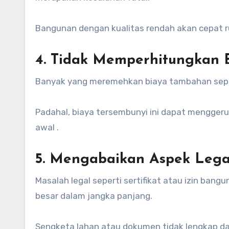
Bangunan dengan kualitas rendah akan cepat 
4. Tidak Memperhitungkan B
Banyak yang meremehkan biaya tambahan sepert
Padahal, biaya tersembunyi ini dapat menggerus
awal .
5. Mengabaikan Aspek Lega
Masalah legal seperti sertifikat atau izin bangu
besar dalam jangka panjang.
Sengketa lahan atau dokumen tidak lengkap da