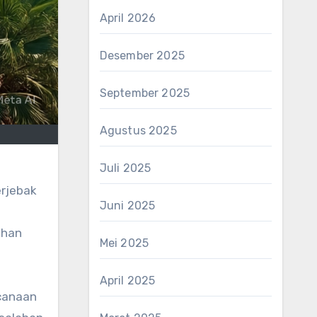
April 2026
Desember 2025
September 2025
Agustus 2025
Juli 2025
rjebak
Juni 2025
ahan
Mei 2025
April 2025
ncanaan