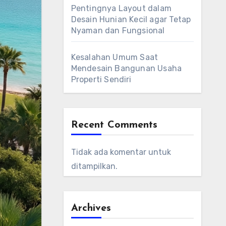
Pentingnya Layout dalam
Desain Hunian Kecil agar Tetap
Nyaman dan Fungsional
Kesalahan Umum Saat
Mendesain Bangunan Usaha
Properti Sendiri
Recent Comments
Tidak ada komentar untuk
ditampilkan.
Archives