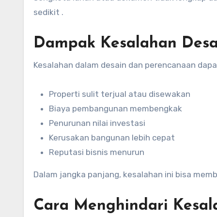
sedikit .
Dampak Kesalahan Desai
Kesalahan dalam desain dan perencanaan dapat
Properti sulit terjual atau disewakan
Biaya pembangunan membengkak
Penurunan nilai investasi
Kerusakan bangunan lebih cepat
Reputasi bisnis menurun
Dalam jangka panjang, kesalahan ini bisa mem
Cara Menghindari Kesal