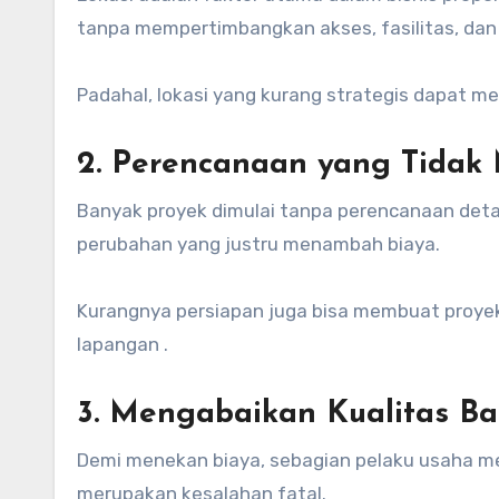
tanpa mempertimbangkan akses, fasilitas, da
Padahal, lokasi yang kurang strategis dapat me
2. Perencanaan yang Tidak
Banyak proyek dimulai tanpa perencanaan deta
perubahan yang justru menambah biaya.
Kurangnya persiapan juga bisa membuat proyek 
lapangan .
3. Mengabaikan Kualitas B
Demi menekan biaya, sebagian pelaku usaha me
merupakan kesalahan fatal.