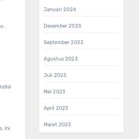
Januari 2024
Desember 2023
n .
September 2023
Agustus 2023
Juli 2023
ndisi
Mei 2023
April 2023
Maret 2023
 Ini