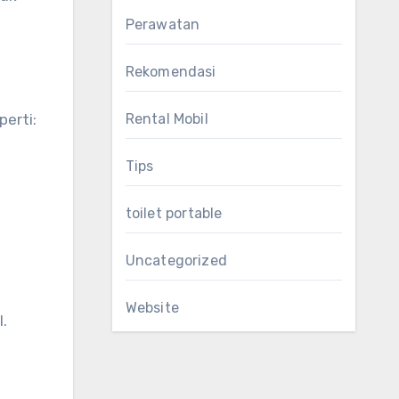
Perawatan
Rekomendasi
erti:
Rental Mobil
Tips
toilet portable
Uncategorized
Website
.