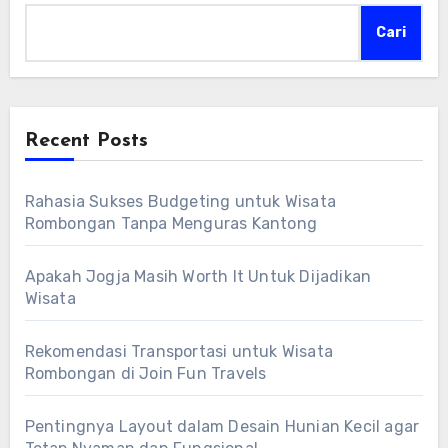
Cari
Recent Posts
Rahasia Sukses Budgeting untuk Wisata
Rombongan Tanpa Menguras Kantong
Apakah Jogja Masih Worth It Untuk Dijadikan
Wisata
Rekomendasi Transportasi untuk Wisata
Rombongan di Join Fun Travels
Pentingnya Layout dalam Desain Hunian Kecil agar