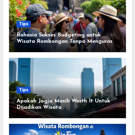
Tips
Rahasia Sukses Budgeting untuk
Wisata Rombongan Tanpa Menguras
Kantong
Tips
Apakah Jogja Masih Worth It Untuk
Dijadikan Wisata