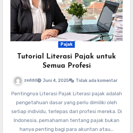
Pajak
Tutorial Literasi Pajak untuk
Semua Profesi
zeddd
Juni 4, 2025
Tidak ada komentar
Pentingnya Literasi Pajak Literasi pajak adalah
pengetahuan dasar yang perlu dimiliki oleh
setiap individu, terlepas dari profesi mereka. Di
Indonesia, pemahaman tentang pajak bukan
hanya penting bagi para akuntan atau…