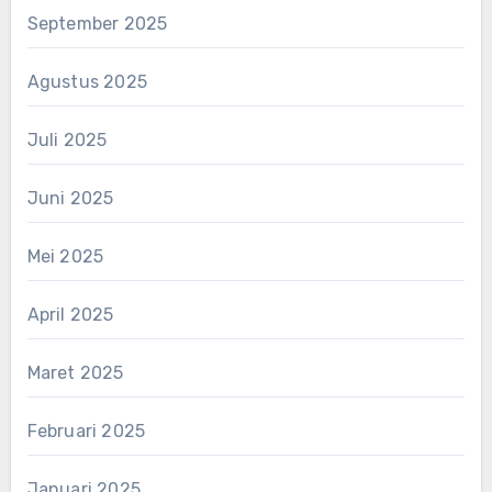
September 2025
Agustus 2025
Juli 2025
Juni 2025
Mei 2025
April 2025
Maret 2025
Februari 2025
Januari 2025