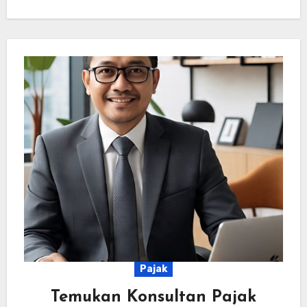
Pajak
Temukan Konsultan Pajak