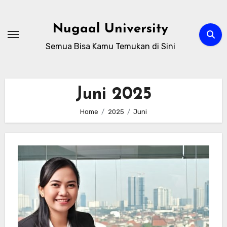
Skip
to
Nugaal University
content
Semua Bisa Kamu Temukan di Sini
Juni 2025
Home
2025
Juni