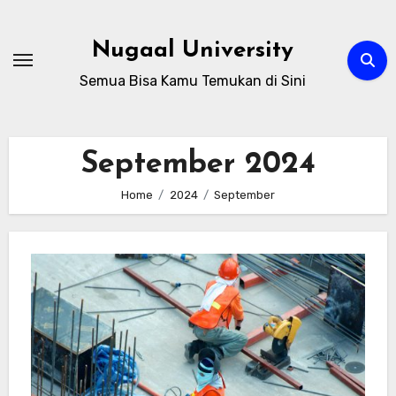
Skip
to
Nugaal University
content
Semua Bisa Kamu Temukan di Sini
September 2024
Home
2024
September