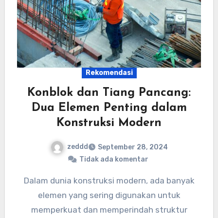
Rekomendasi
Konblok dan Tiang Pancang:
Dua Elemen Penting dalam
Konstruksi Modern
zeddd
September 28, 2024
Tidak ada komentar
Dalam dunia konstruksi modern, ada banyak
elemen yang sering digunakan untuk
memperkuat dan memperindah struktur