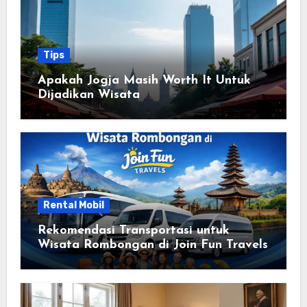
Tips
Apakah Jogja Masih Worth It Untuk
Dijadikan Wisata
Rental Mobil
Rekomendasi Transportasi untuk
Wisata Rombongan di Join Fun Travels