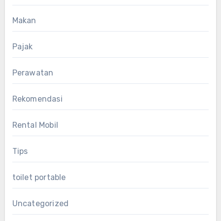
Makan
Pajak
Perawatan
Rekomendasi
Rental Mobil
Tips
toilet portable
Uncategorized