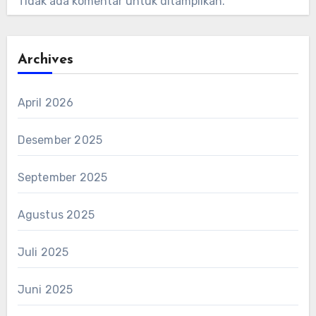
Tidak ada komentar untuk ditampilkan.
Archives
April 2026
Desember 2025
September 2025
Agustus 2025
Juli 2025
Juni 2025