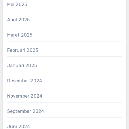
Mei 2025
April 2025
Maret 2025
Februari 2025
Januari 2025
Desember 2024
November 2024
September 2024
Juni 2024