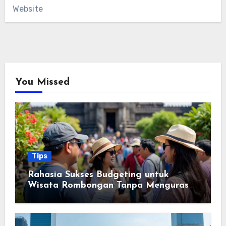
Website
You Missed
Tips
Rahasia Sukses Budgeting untuk
Wisata Rombongan Tanpa Menguras
Kantong