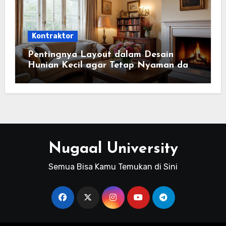
Kontraktor
Pentingnya Layout dalam Desain
Hunian Kecil agar Tetap Nyaman dan
Fungsional
Nugaal University
Semua Bisa Kamu Temukan di Sini