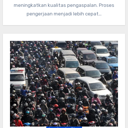
meningkatkan kualitas pengaspalan. Proses
pengerjaan menjadi lebih cepat…