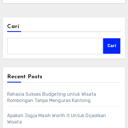
Cari
Cari
Recent Posts
Rahasia Sukses Budgeting untuk Wisata
Rombongan Tanpa Menguras Kantong
Apakah Jogja Masih Worth It Untuk Dijadikan
Wisata