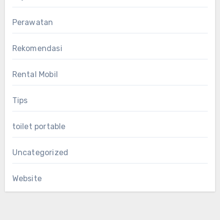
Perawatan
Rekomendasi
Rental Mobil
Tips
toilet portable
Uncategorized
Website