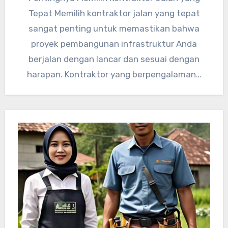
Tepat Memilih kontraktor jalan yang tepat
sangat penting untuk memastikan bahwa
proyek pembangunan infrastruktur Anda
berjalan dengan lancar dan sesuai dengan
harapan. Kontraktor yang berpengalaman…