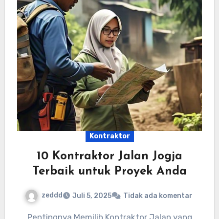
Kontraktor
10 Kontraktor Jalan Jogja
Terbaik untuk Proyek Anda
zeddd
Juli 5, 2025
Tidak ada komentar
Pentingnya Memilih Kontraktor Jalan yang