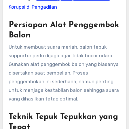
Korupsi di Pengadilan
Persiapan Alat Penggembok
Balon
Untuk membuat suara meriah, balon tepuk
supporter perlu dijaga agar tidak bocor udara.
Gunakan alat penggembok balon yang biasanya
disertakan saat pembelian. Proses
penggembokan ini sederhana, namun penting
untuk menjaga kestabilan balon sehingga suara
yang dihasilkan tetap optimal.
Teknik Tepuk Tepukkan yang
Tepat