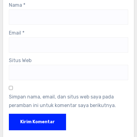
Nama
*
Email
*
Situs Web
Simpan nama, email, dan situs web saya pada
peramban ini untuk komentar saya berikutnya.