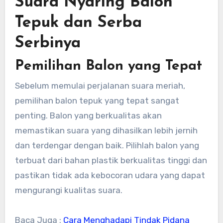
Suara Nyaring Balon
Tepuk dan Serba
Serbinya
Pemilihan Balon yang Tepat
Sebelum memulai perjalanan suara meriah,
pemilihan balon tepuk yang tepat sangat
penting. Balon yang berkualitas akan
memastikan suara yang dihasilkan lebih jernih
dan terdengar dengan baik. Pilihlah balon yang
terbuat dari bahan plastik berkualitas tinggi dan
pastikan tidak ada kebocoran udara yang dapat
mengurangi kualitas suara.
Baca Juga :
Cara Menghadapi Tindak Pidana