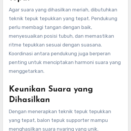
Agar suara yang dihasilkan meriah, dibutuhkan
teknik tepuk tepukkan yang tepat. Pendukung
perlu membagi tangan dengan baik,
menyesuaikan posisi tubuh, dan memastikan
ritme tepukkan sesuai dengan suasana.
Koordinasi antara pendukung juga berperan
penting untuk menciptakan harmoni suara yang
menggetarkan.
Keunikan Suara yang
Dihasilkan
Dengan menerapkan teknik tepuk tepukkan
yang tepat, balon tepuk supporter mampu
menghasilkan suara nyaring yang unik.