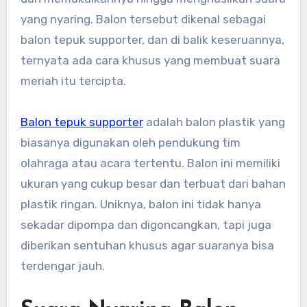
yang nyaring. Balon tersebut dikenal sebagai
balon tepuk supporter, dan di balik keseruannya,
ternyata ada cara khusus yang membuat suara
meriah itu tercipta.
Balon tepuk supporter
adalah balon plastik yang
biasanya digunakan oleh pendukung tim
olahraga atau acara tertentu. Balon ini memiliki
ukuran yang cukup besar dan terbuat dari bahan
plastik ringan. Uniknya, balon ini tidak hanya
sekadar dipompa dan digoncangkan, tapi juga
diberikan sentuhan khusus agar suaranya bisa
terdengar jauh.