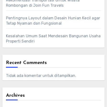
Rekomendasi Transportasi untuk Wisata
Rombongan di Join Fun Travels
Pentingnya Layout dalam Desain Hunian Kecil agar
Tetap Nyaman dan Fungsional
Kesalahan Umum Saat Mendesain Bangunan Usaha
Properti Sendiri
Recent Comments
Tidak ada komentar untuk ditampilkan.
Archives