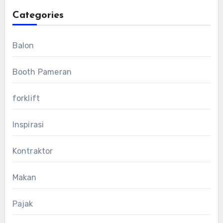
Categories
Balon
Booth Pameran
forklift
Inspirasi
Kontraktor
Makan
Pajak