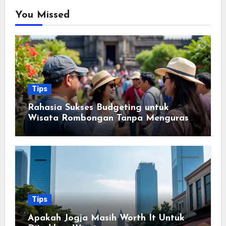
You Missed
Tips
Rahasia Sukses Budgeting untuk
Wisata Rombongan Tanpa Menguras
Kantong
Tips
Apakah Jogja Masih Worth It Untuk