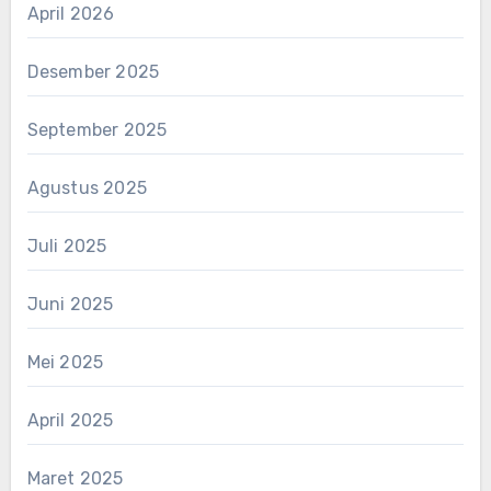
April 2026
Desember 2025
September 2025
Agustus 2025
Juli 2025
Juni 2025
Mei 2025
April 2025
Maret 2025