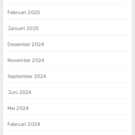
Februari 2025
Januari 2025
Desember 2024
November 2024
September 2024
Juni 2024
Mei 2024
Februari 2024