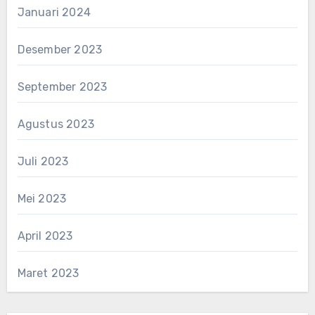
Januari 2024
Desember 2023
September 2023
Agustus 2023
Juli 2023
Mei 2023
April 2023
Maret 2023