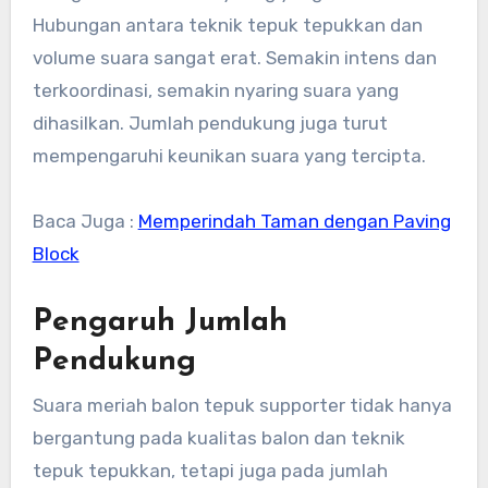
Hubungan antara teknik tepuk tepukkan dan
volume suara sangat erat. Semakin intens dan
terkoordinasi, semakin nyaring suara yang
dihasilkan. Jumlah pendukung juga turut
mempengaruhi keunikan suara yang tercipta.
Baca Juga :
Memperindah Taman dengan Paving
Block
Pengaruh Jumlah
Pendukung
Suara meriah balon tepuk supporter tidak hanya
bergantung pada kualitas balon dan teknik
tepuk tepukkan, tetapi juga pada jumlah