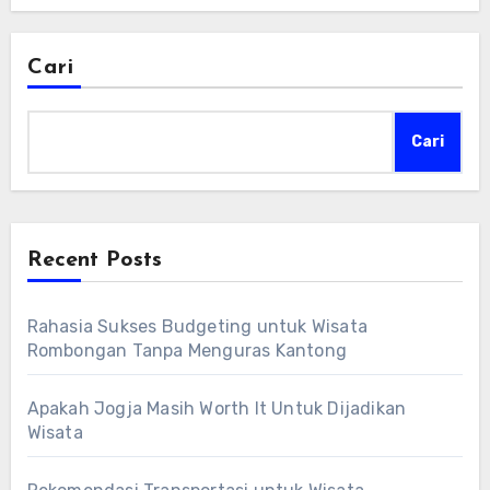
Cari
Cari
Recent Posts
Rahasia Sukses Budgeting untuk Wisata
Rombongan Tanpa Menguras Kantong
Apakah Jogja Masih Worth It Untuk Dijadikan
Wisata