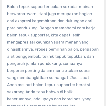
Balon tepuk supporter bukan sekadar mainan
berwarna-warni, tapi juga merupakan bagian
dari ekspresi kegembiraan dan dukungan dari
para pendukung. Dengan memahami cara kerja
balon tepuk supporter, kita dapat lebih
mengapresiasi keunikan suara meriah yang
dihasilkannya. Proses pemilihan balon, persiapan
alat penggembok, teknik tepuk tepukkan, dan
pengaruh jumlah pendukung, semuanya
berperan penting dalam menciptakan suara
yang membangkitkan semangat. Jadi, saat
Anda melihat balon tepuk supporter beraksi,
sekarang Anda tahu bahwa di balik
keseruannya, ada upaya dan koordinasi yang