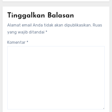
Tinggalkan Balasan
Alamat email Anda tidak akan dipublikasikan.
Ruas
yang wajib ditandai
*
Komentar
*