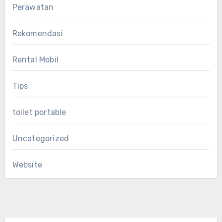
Perawatan
Rekomendasi
Rental Mobil
Tips
toilet portable
Uncategorized
Website