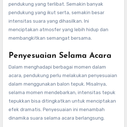
pendukung yang terlibat. Semakin banyak
pendukung yang ikut serta, semakin besar
intensitas suara yang dihasilkan. Ini
menciptakan atmosfer yang lebih hidup dan
membangkitkan semangat bersama.
Penyesuaian Selama Acara
Dalam menghadapi berbagai momen dalam
acara, pendukung perlu melakukan penyesuaian
dalam menggunakan balon tepuk. Misalnya,
selama momen mendebarkan, intensitas tepuk
tepukkan bisa ditingkatkan untuk menciptakan
efek dramatis. Penyesuaian ini menambah
dinamika suara selama acara berlangsung.