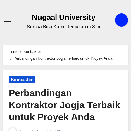
Skip
to
Nugaal University
content
Semua Bisa Kamu Temukan di Sini
Home
Kontraktor
Perbandingan Kontraktor Jogja Terbaik untuk Proyek Anda
Kontraktor
Perbandingan Kontraktor
Jogja Terbaik untuk
Proyek Anda