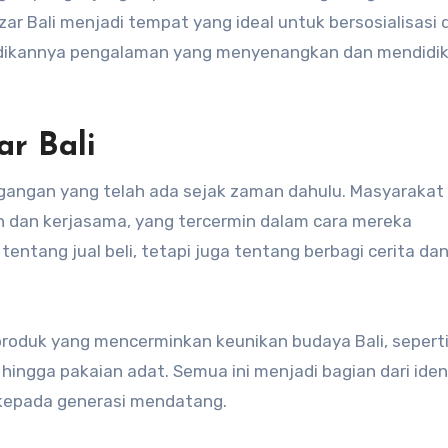
zar Bali menjadi tempat yang ideal untuk bersosialisasi 
adikannya pengalaman yang menyenangkan dan mendidik
r Bali
dagangan yang telah ada sejak zaman dahulu. Masyarakat 
aan dan kerjasama, yang tercermin dalam cara mereka
tentang jual beli, tetapi juga tentang berbagi cerita da
roduk yang mencerminkan keunikan budaya Bali, sepert
hingga pakaian adat. Semua ini menjadi bagian dari iden
n kepada generasi mendatang.