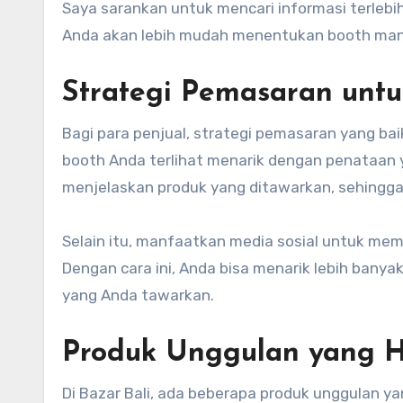
Saya sarankan untuk mencari informasi terleb
Anda akan lebih mudah menentukan booth mana 
Strategi Pemasaran untu
Bagi para penjual, strategi pemasaran yang ba
booth Anda terlihat menarik dengan penataan y
menjelaskan produk yang ditawarkan, sehingga
Selain itu, manfaatkan media sosial untuk me
Dengan cara ini, Anda bisa menarik lebih banya
yang Anda tawarkan.
Produk Unggulan yang H
Di Bazar Bali, ada beberapa produk unggulan ya