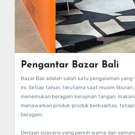
Pengantar Bazar Bali
Bazar Bali adalah salah satu pengalaman yang tidak boleh dilewatkan ketika Anda mengunjungi pulau dewata
ini. Setiap tahun, terutama saat musim liburan
menemukan beragam kerajinan tangan, makanan 
menawarkan produk-produk berkualitas, tetap
beragam.
Dengan suasana yang penuh warna dan semanga