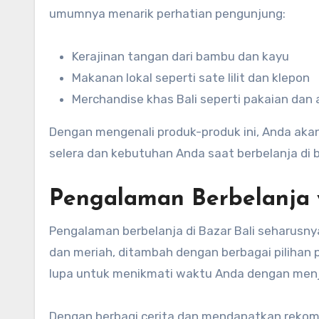
umumnya menarik perhatian pengunjung:
Kerajinan tangan dari bambu dan kayu
Makanan lokal seperti sate lilit dan klepon
Merchandise khas Bali seperti pakaian dan 
Dengan mengenali produk-produk ini, Anda ak
selera dan kebutuhan Anda saat berbelanja di b
Pengalaman Berbelanja
Pengalaman berbelanja di Bazar Bali seharus
dan meriah, ditambah dengan berbagai pilihan
lupa untuk menikmati waktu Anda dengan menjel
Dengan berbagi cerita dan mendapatkan rekome