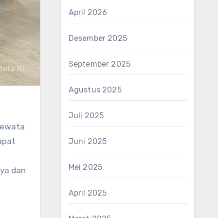
April 2026
Desember 2025
September 2025
Agustus 2025
Juli 2025
apat
Juni 2025
Mei 2025
aya dan
April 2025