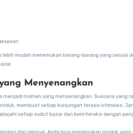
aksesori
an lebih mudah menemukan barang-barang yang sesuai 
azar.
 yang Menyenangkan
nya menjadi momen yang menyenangkan. Suasana yang r
 produk, membuat setiap kunjungan terasa istimewa. Ja
ajahi setiap sudut bazar dan berinteraksi dengan penj
ndasi dari penjual, Anda bisa menemukan produk yang 