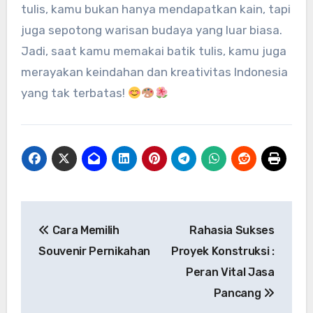
tulis, kamu bukan hanya mendapatkan kain, tapi
juga sepotong warisan budaya yang luar biasa.
Jadi, saat kamu memakai batik tulis, kamu juga
merayakan keindahan dan kreativitas Indonesia
yang tak terbatas!
Navigasi
Cara Memilih
Rahasia Sukses
pos
Souvenir Pernikahan
Proyek Konstruksi :
Peran Vital Jasa
Pancang