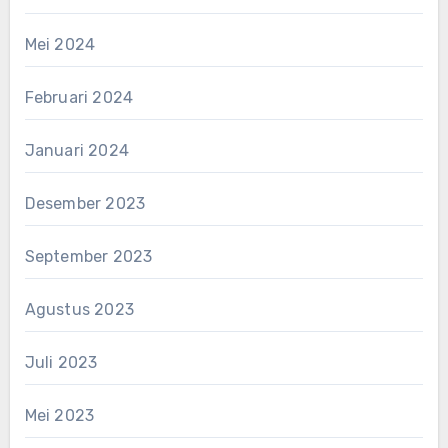
Mei 2024
Februari 2024
Januari 2024
Desember 2023
September 2023
Agustus 2023
Juli 2023
Mei 2023