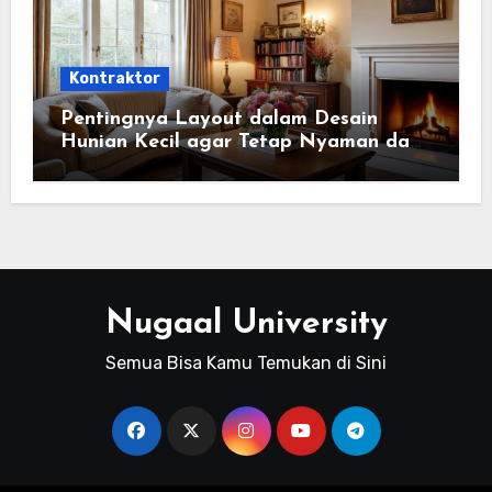
Kontraktor
Pentingnya Layout dalam Desain
Hunian Kecil agar Tetap Nyaman dan
Fungsional
Nugaal University
Semua Bisa Kamu Temukan di Sini