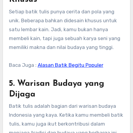
Setiap batik tulis punya cerita dan pola yang
unik. Beberapa bahkan didesain khusus untuk
satu lembar kain. Jadi, kamu bukan hanya
membeli kain, tapi juga sebuah karya seni yang
memiliki makna dan nilai budaya yang tinggi.
Baca Juga :
Alasan Batik Begitu Populer
5. Warisan Budaya yang
Dijaga
Batik tulis adalah bagian dari warisan budaya
Indonesia yang kaya. Ketika kamu membeli batik
tulis, kamu juga ikut berkontribusi dalam
menjaga tradisi dan budaya yang berharga ini.