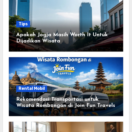
Tips
Apakah Jogja Masih Worth It Untuk
Dijadikan Wisata
Rental Mobil
Rekomendasi Transportasi untuk
Wisata Rombongan di Join Fun Travels