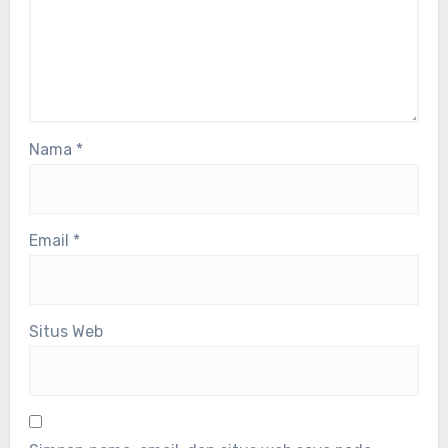
Nama
*
Email
*
Situs Web