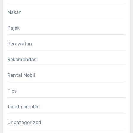
Makan
Pajak
Perawatan
Rekomendasi
Rental Mobil
Tips
toilet portable
Uncategorized