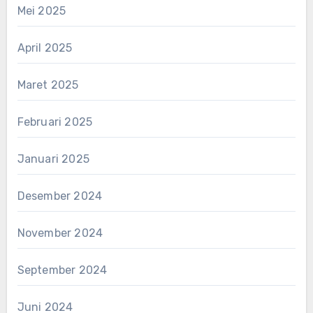
Mei 2025
April 2025
Maret 2025
Februari 2025
Januari 2025
Desember 2024
November 2024
September 2024
Juni 2024