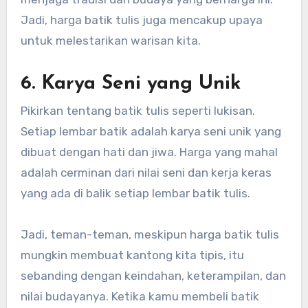
Jadi, harga batik tulis juga mencakup upaya
untuk melestarikan warisan kita.
6. Karya Seni yang Unik
Pikirkan tentang batik tulis seperti lukisan.
Setiap lembar batik adalah karya seni unik yang
dibuat dengan hati dan jiwa. Harga yang mahal
adalah cerminan dari nilai seni dan kerja keras
yang ada di balik setiap lembar batik tulis.
Jadi, teman-teman, meskipun harga batik tulis
mungkin membuat kantong kita tipis, itu
sebanding dengan keindahan, keterampilan, dan
nilai budayanya. Ketika kamu membeli batik