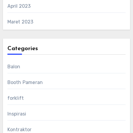
April 2023
Maret 2023
Categories
Balon
Booth Pameran
forklift
Inspirasi
Kontraktor