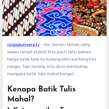
nugaaluniversity
– Hai, teman-teman yang
selalu tampil stylish! Kita pasti tahu bahwa
harga batik tulis itu kadang bikin kantong kita
nangis. Tapi tenang, kita akan membahas
mengapa batik tulis mahal banget.
Kenapa Batik Tulis
Mahal?