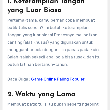
1. Keterampilan Tangan
yang Luar Biasa
Pertama-tama, kamu pernah coba membuat
batik tulis sendiri? Ini butuh keterampilan
tangan yang luar biasa! Prosesnya melibatkan
canting (alat khusus) yang digunakan untuk
menggambar pola dengan lilin panas pada kain.
Salah-salah sekecil apa, pola bisa rusak, dan itu
butuh latihan bertahun-tahun.
Baca Juga :
Game Online Paling Populer
2. Waktu yang Lama
Membuat batik tulis itu bukan seperti ngeprint