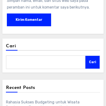
Simpan nama, email, dan situs web saya pada
peramban ini untuk komentar saya berikutnya.
Cari
Cari
Recent Posts
Rahasia Sukses Budgeting untuk Wisata