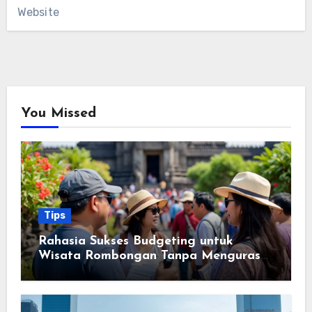
Website
You Missed
Tips
Rahasia Sukses Budgeting untuk
Wisata Rombongan Tanpa Menguras
Kantong