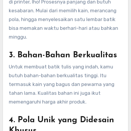
di printer, lho! Prosesnya panjang dan butuh
kesabaran. Mulai dari memilih kain, merancang
pola, hingga menyelesaikan satu lembar batik
bisa memakan waktu berhari-hari atau bahkan
minggu.
3. Bahan-Bahan Berkualitas
Untuk membuat batik tulis yang indah, kamu
butuh bahan-bahan berkualitas tinggi. Itu
termasuk kain yang bagus dan pewarna yang
tahan lama. Kualitas bahan ini juga ikut
memengaruhi harga akhir produk.
4. Pola Unik yang Didesain
Khusus