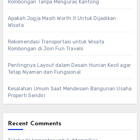
Rombongan Tanpa Menguras Kantong
Apakah Jogja Masih Worth It Untuk Dijadikan
Wisata
Rekomendasi Transportasi untuk Wisata
Rombongan di Join Fun Travels
Pentingnya Layout dalam Desain Hunian Kecil agar
Tetap Nyaman dan Fungsional
Kesalahan Umum Saat Mendesain Bangunan Usaha
Properti Sendiri
Recent Comments