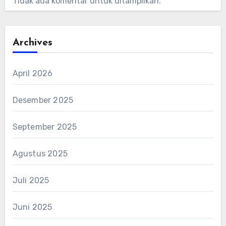
Tidak ada komentar untuk ditampilkan.
Archives
April 2026
Desember 2025
September 2025
Agustus 2025
Juli 2025
Juni 2025