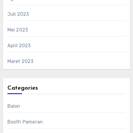
Juli 2023
Mei 2023
April 2023
Maret 2023
Categories
Balon
Booth Pameran