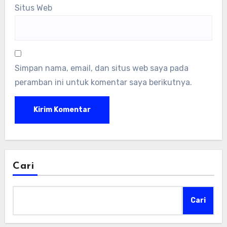
Situs Web
Simpan nama, email, dan situs web saya pada
peramban ini untuk komentar saya berikutnya.
Cari
Cari