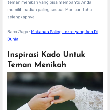
teman menikah yang bisa membantu Anda
memilih hadiah paling sesuai. Mari cari tahu
selengkapnya!
Baca Juga :
Makanan Paling Lezat yang Ada Di
Dunia
Inspirasi Kado Untuk
Teman Menikah