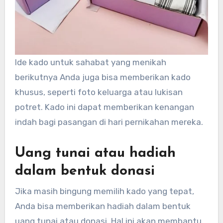
Ide kado untuk sahabat yang menikah
berikutnya Anda juga bisa memberikan kado
khusus, seperti foto keluarga atau lukisan
potret. Kado ini dapat memberikan kenangan
indah bagi pasangan di hari pernikahan mereka.
Uang tunai atau hadiah
dalam bentuk donasi
Jika masih bingung memilih kado yang tepat,
Anda bisa memberikan hadiah dalam bentuk
uang tunai atau donasi. Hal ini akan membantu