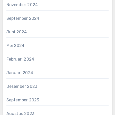
November 2024
September 2024
Juni 2024
Mei 2024
Februari 2024
Januari 2024
Desember 2023
September 2023
Agustus 2023