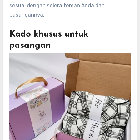
sesuai dengan selera teman Anda dan
pasangannya.
Kado khusus untuk
pasangan