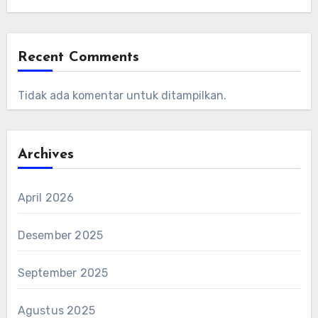
Recent Comments
Tidak ada komentar untuk ditampilkan.
Archives
April 2026
Desember 2025
September 2025
Agustus 2025