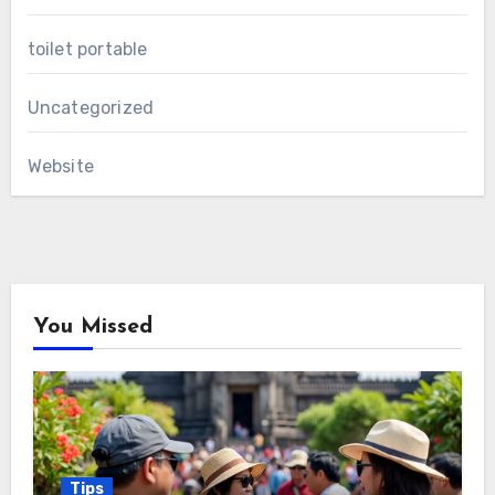
toilet portable
Uncategorized
Website
You Missed
Tips