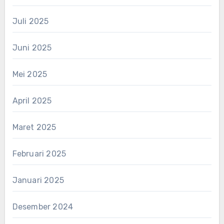
Juli 2025
Juni 2025
Mei 2025
April 2025
Maret 2025
Februari 2025
Januari 2025
Desember 2024