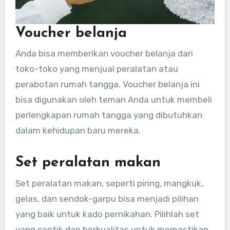
Voucher belanja
Anda bisa memberikan voucher belanja dari
toko-toko yang menjual peralatan atau
perabotan rumah tangga. Voucher belanja ini
bisa digunakan oleh teman Anda untuk membeli
perlengkapan rumah tangga yang dibutuhkan
dalam kehidupan baru mereka.
Set peralatan makan
Set peralatan makan, seperti piring, mangkuk,
gelas, dan sendok-garpu bisa menjadi pilihan
yang baik untuk kado pernikahan. Pilihlah set
yang cantik dan berkualitas untuk memastikan