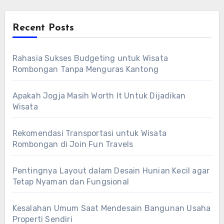
Recent Posts
Rahasia Sukses Budgeting untuk Wisata
Rombongan Tanpa Menguras Kantong
Apakah Jogja Masih Worth It Untuk Dijadikan
Wisata
Rekomendasi Transportasi untuk Wisata
Rombongan di Join Fun Travels
Pentingnya Layout dalam Desain Hunian Kecil agar
Tetap Nyaman dan Fungsional
Kesalahan Umum Saat Mendesain Bangunan Usaha
Properti Sendiri