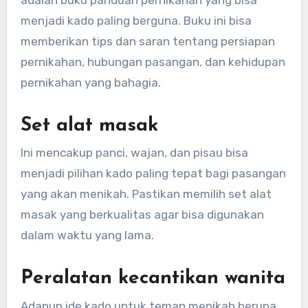
menjadi kado paling berguna. Buku ini bisa
memberikan tips dan saran tentang persiapan
pernikahan, hubungan pasangan, dan kehidupan
pernikahan yang bahagia.
Set alat masak
Ini mencakup panci, wajan, dan pisau bisa
menjadi pilihan kado paling tepat bagi pasangan
yang akan menikah. Pastikan memilih set alat
masak yang berkualitas agar bisa digunakan
dalam waktu yang lama.
Peralatan kecantikan wanita
Adapun ide kado untuk teman menikah berupa