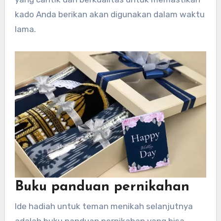
kado Anda berikan akan digunakan dalam waktu
lama.
Buku panduan pernikahan
Ide hadiah untuk teman menikah selanjutnya
adalah buku panduan pernikahan yang bisa