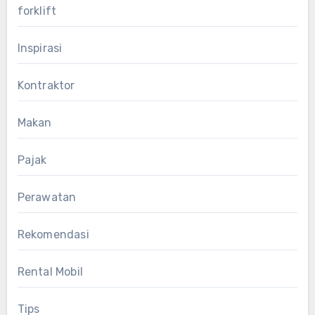
forklift
Inspirasi
Kontraktor
Makan
Pajak
Perawatan
Rekomendasi
Rental Mobil
Tips