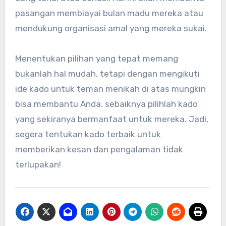
pasangan membiayai bulan madu mereka atau
mendukung organisasi amal yang mereka sukai.
Menentukan pilihan yang tepat memang
bukanlah hal mudah, tetapi dengan mengikuti
ide kado untuk teman menikah di atas mungkin
bisa membantu Anda. sebaiknya pilihlah kado
yang sekiranya bermanfaat untuk mereka. Jadi,
segera tentukan kado terbaik untuk
memberikan kesan dan pengalaman tidak
terlupakan!