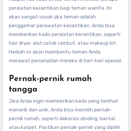
peralatan kecantikan bagi teman wanita. Ini
akan sangat cocok jika teman adalah
penggemar perawatan kecantikan, Anda bisa
memberikan kado peralatan kecantikan, seperti
hair dryer, alat catok rambut, atau makeup kit.
Hadiah ini akan membantu teman Anda
merawat penampilan mereka di hari-hari spesial.
Pernak-pernik rumah
tangga
Jika Anda ingin memberikan kado yang terlihat
menarik dan unik, Anda bisa memilih pernak-
pernik rumah, seperti dekorasi dinding, bantal,
atau karpet. Pastikan pernak-pernik yang dipilih