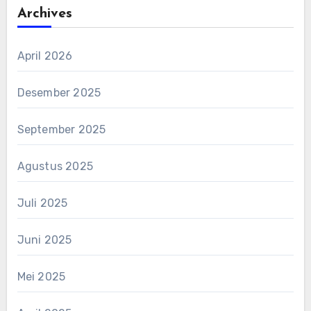
Archives
April 2026
Desember 2025
September 2025
Agustus 2025
Juli 2025
Juni 2025
Mei 2025