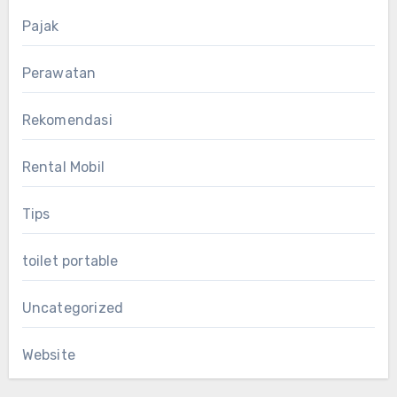
Pajak
Perawatan
Rekomendasi
Rental Mobil
Tips
toilet portable
Uncategorized
Website