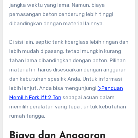
jangka waktu yang lama. Namun, biaya
pemasangan beton cenderung lebih tinggi
dibandingkan dengan material lainnya.
Di sisi lain, septic tank fiberglass lebih ringan dan
lebih mudah dipasang, tetapi mungkin kurang
tahan lama dibandingkan dengan beton. Pilihan
material ini harus disesuaikan dengan anggaran
dan kebutuhan spesifik Anda. Untuk informasi
lebih lanjut, Anda bisa mengunjungi
‘>Panduan
Memilih Forklift 2 Ton
sebagai acuan dalam
memilih peralatan yang tepat untuk kebutuhan
rumah tangga.
Biaya dan Anggaran