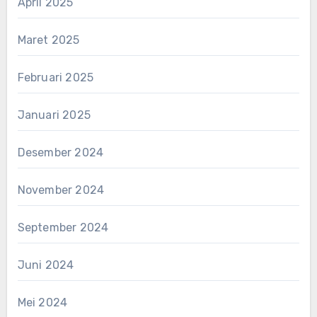
April 2025
Maret 2025
Februari 2025
Januari 2025
Desember 2024
November 2024
September 2024
Juni 2024
Mei 2024