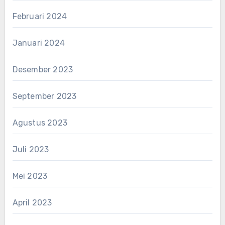
Februari 2024
Januari 2024
Desember 2023
September 2023
Agustus 2023
Juli 2023
Mei 2023
April 2023