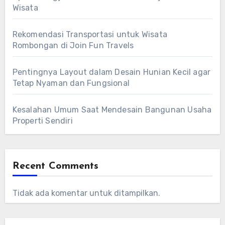
Wisata
Rekomendasi Transportasi untuk Wisata
Rombongan di Join Fun Travels
Pentingnya Layout dalam Desain Hunian Kecil agar
Tetap Nyaman dan Fungsional
Kesalahan Umum Saat Mendesain Bangunan Usaha
Properti Sendiri
Recent Comments
Tidak ada komentar untuk ditampilkan.