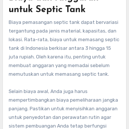
untuk Septic Tank
Biaya pemasangan septic tank dapat bervariasi
tergantung pada jenis material, kapasitas, dan
lokasi. Rata-rata, biaya untuk memasang septic
tank di Indonesia berkisar antara 3 hingga 15
juta rupiah. Oleh karena itu, penting untuk
membuat anggaran yang memadai sebelum
memutuskan untuk memasang septic tank.
Selain biaya awal, Anda juga harus
mempertimbangkan biaya pemeliharaan jangka
panjang. Pastikan untuk menyisihkan anggaran
untuk penyedotan dan perawatan rutin agar
sistem pembuangan Anda tetap berfungsi