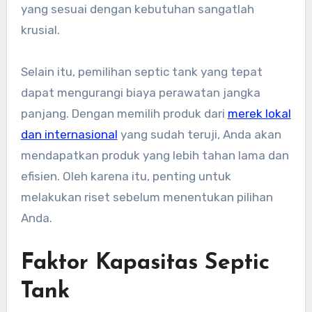
yang sesuai dengan kebutuhan sangatlah
krusial.
Selain itu, pemilihan septic tank yang tepat
dapat mengurangi biaya perawatan jangka
panjang. Dengan memilih produk dari
merek lokal
dan internasional
yang sudah teruji, Anda akan
mendapatkan produk yang lebih tahan lama dan
efisien. Oleh karena itu, penting untuk
melakukan riset sebelum menentukan pilihan
Anda.
Faktor Kapasitas Septic
Tank