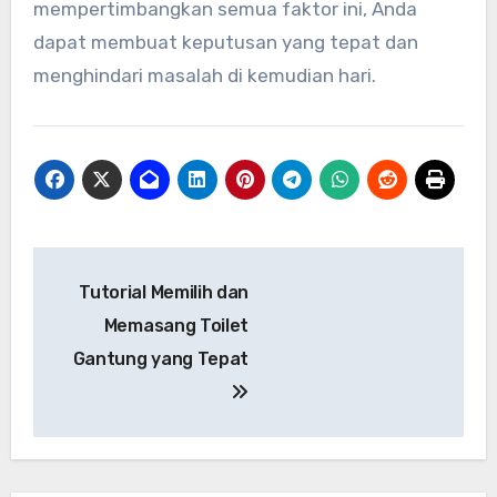
mempertimbangkan semua faktor ini, Anda
dapat membuat keputusan yang tepat dan
menghindari masalah di kemudian hari.
Navigasi
Tutorial Memilih dan
pos
Memasang Toilet
Gantung yang Tepat