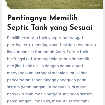
Pentingnya Memilih
Septic Tank yang Sesuai
Pemilihan septic tank yang tepat sangat
penting untuk menjaga sanitasi dan kesehatan
lingkungan sekitar rumah Anda. Septic tank
berfungsi untuk mengelola limbah domestik,
dan jika tidak dipilih dengan benar, dapat
menyebabkan berbagai masalah, mulai dari
pencemaran tanah hingga gangguan pada
sistem pembuangan. Di Indonesia, di mana
banyak rumah masih bergantung pada sistem
pembuangan limbah ini, memiliki septic tank