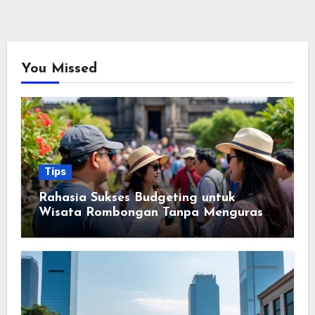
You Missed
Tips
Rahasia Sukses Budgeting untuk
Wisata Rombongan Tanpa Menguras
Kantong