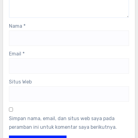
Nama
*
Email
*
Situs Web
Simpan nama, email, dan situs web saya pada
peramban ini untuk komentar saya berikutnya.