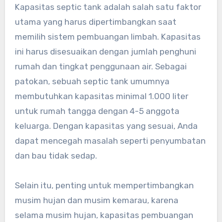
Kapasitas septic tank adalah salah satu faktor
utama yang harus dipertimbangkan saat
memilih sistem pembuangan limbah. Kapasitas
ini harus disesuaikan dengan jumlah penghuni
rumah dan tingkat penggunaan air. Sebagai
patokan, sebuah septic tank umumnya
membutuhkan kapasitas minimal 1.000 liter
untuk rumah tangga dengan 4-5 anggota
keluarga. Dengan kapasitas yang sesuai, Anda
dapat mencegah masalah seperti penyumbatan
dan bau tidak sedap.
Selain itu, penting untuk mempertimbangkan
musim hujan dan musim kemarau, karena
selama musim hujan, kapasitas pembuangan