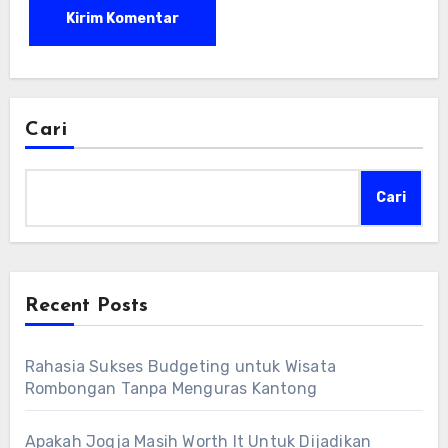
Cari
Cari
Recent Posts
Rahasia Sukses Budgeting untuk Wisata
Rombongan Tanpa Menguras Kantong
Apakah Jogja Masih Worth It Untuk Dijadikan