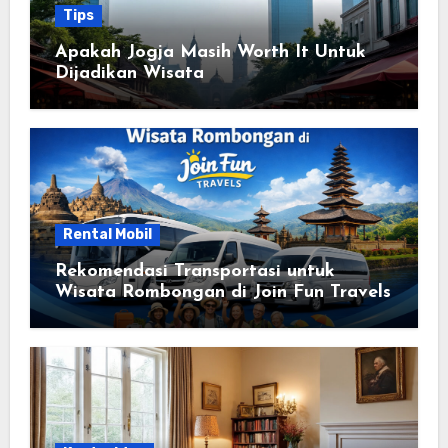
Tips
Apakah Jogja Masih Worth It Untuk
Dijadikan Wisata
Rental Mobil
Rekomendasi Transportasi untuk
Wisata Rombongan di Join Fun Travels