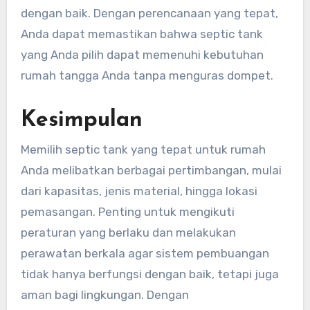
dengan baik. Dengan perencanaan yang tepat,
Anda dapat memastikan bahwa septic tank
yang Anda pilih dapat memenuhi kebutuhan
rumah tangga Anda tanpa menguras dompet.
Kesimpulan
Memilih septic tank yang tepat untuk rumah
Anda melibatkan berbagai pertimbangan, mulai
dari kapasitas, jenis material, hingga lokasi
pemasangan. Penting untuk mengikuti
peraturan yang berlaku dan melakukan
perawatan berkala agar sistem pembuangan
tidak hanya berfungsi dengan baik, tetapi juga
aman bagi lingkungan. Dengan