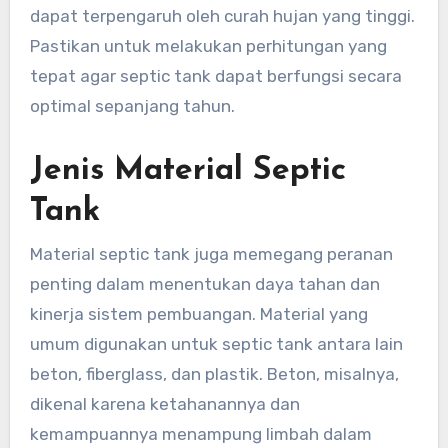
dapat terpengaruh oleh curah hujan yang tinggi.
Pastikan untuk melakukan perhitungan yang
tepat agar septic tank dapat berfungsi secara
optimal sepanjang tahun.
Jenis Material Septic
Tank
Material septic tank juga memegang peranan
penting dalam menentukan daya tahan dan
kinerja sistem pembuangan. Material yang
umum digunakan untuk septic tank antara lain
beton, fiberglass, dan plastik. Beton, misalnya,
dikenal karena ketahanannya dan
kemampuannya menampung limbah dalam