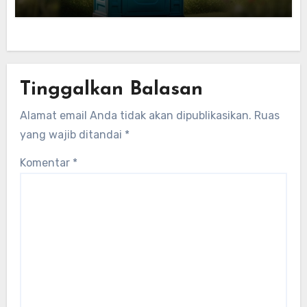
Tinggalkan Balasan
Alamat email Anda tidak akan dipublikasikan.
Ruas
yang wajib ditandai
*
Komentar
*