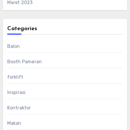
Maret 2023
Categories
Balon
Booth Pameran
forklift
Inspirasi
Kontraktor
Makan