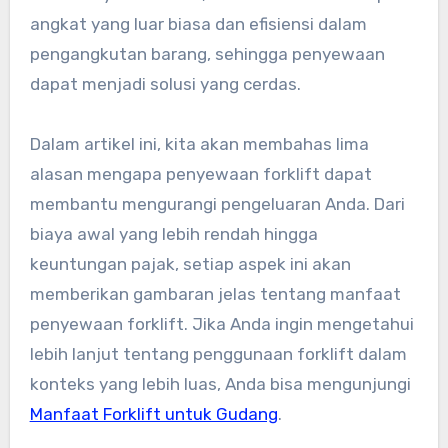
angkat yang luar biasa dan efisiensi dalam
pengangkutan barang, sehingga penyewaan
dapat menjadi solusi yang cerdas.
Dalam artikel ini, kita akan membahas lima
alasan mengapa penyewaan forklift dapat
membantu mengurangi pengeluaran Anda. Dari
biaya awal yang lebih rendah hingga
keuntungan pajak, setiap aspek ini akan
memberikan gambaran jelas tentang manfaat
penyewaan forklift. Jika Anda ingin mengetahui
lebih lanjut tentang penggunaan forklift dalam
konteks yang lebih luas, Anda bisa mengunjungi
Manfaat Forklift untuk Gudang
.