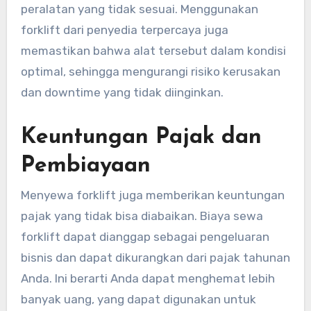
peralatan yang tidak sesuai. Menggunakan
forklift dari penyedia terpercaya juga
memastikan bahwa alat tersebut dalam kondisi
optimal, sehingga mengurangi risiko kerusakan
dan downtime yang tidak diinginkan.
Keuntungan Pajak dan
Pembiayaan
Menyewa forklift juga memberikan keuntungan
pajak yang tidak bisa diabaikan. Biaya sewa
forklift dapat dianggap sebagai pengeluaran
bisnis dan dapat dikurangkan dari pajak tahunan
Anda. Ini berarti Anda dapat menghemat lebih
banyak uang, yang dapat digunakan untuk