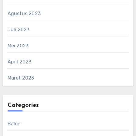
Agustus 2023
Juli 2023
Mei 2023
April 2023
Maret 2023
Categories
Balon