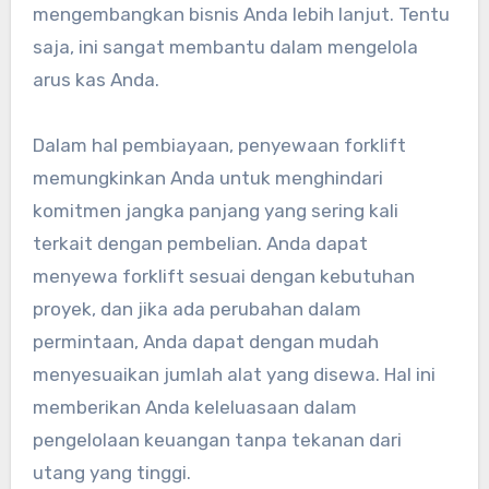
mengembangkan bisnis Anda lebih lanjut. Tentu
saja, ini sangat membantu dalam mengelola
arus kas Anda.
Dalam hal pembiayaan, penyewaan forklift
memungkinkan Anda untuk menghindari
komitmen jangka panjang yang sering kali
terkait dengan pembelian. Anda dapat
menyewa forklift sesuai dengan kebutuhan
proyek, dan jika ada perubahan dalam
permintaan, Anda dapat dengan mudah
menyesuaikan jumlah alat yang disewa. Hal ini
memberikan Anda keleluasaan dalam
pengelolaan keuangan tanpa tekanan dari
utang yang tinggi.