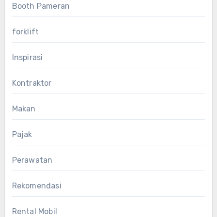
Booth Pameran
forklift
Inspirasi
Kontraktor
Makan
Pajak
Perawatan
Rekomendasi
Rental Mobil