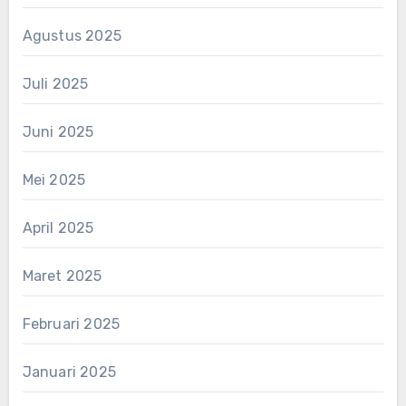
Agustus 2025
Juli 2025
Juni 2025
Mei 2025
April 2025
Maret 2025
Februari 2025
Januari 2025