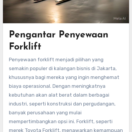
Pengantar Penyewaan
Forklift
Penyewaan forklift menjadi pilihan yang
semakin populer di kalangan bisnis di Jakarta,
khususnya bagi mereka yang ingin menghemat
biaya operasional. Dengan meningkatnya
kebutuhan akan alat berat dalam berbagai
industri, seperti konstruksi dan pergudangan,
banyak perusahaan yang mulai
mempertimbangkan opsi ini. Forklift, seperti
merek Toyota Forklift, menawarkan kemampuan