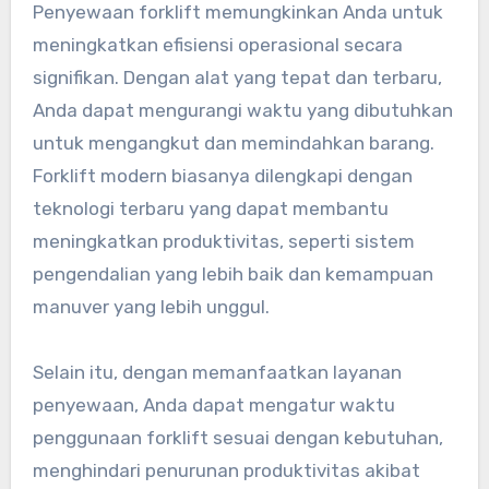
Penyewaan forklift memungkinkan Anda untuk
meningkatkan efisiensi operasional secara
signifikan. Dengan alat yang tepat dan terbaru,
Anda dapat mengurangi waktu yang dibutuhkan
untuk mengangkut dan memindahkan barang.
Forklift modern biasanya dilengkapi dengan
teknologi terbaru yang dapat membantu
meningkatkan produktivitas, seperti sistem
pengendalian yang lebih baik dan kemampuan
manuver yang lebih unggul.
Selain itu, dengan memanfaatkan layanan
penyewaan, Anda dapat mengatur waktu
penggunaan forklift sesuai dengan kebutuhan,
menghindari penurunan produktivitas akibat