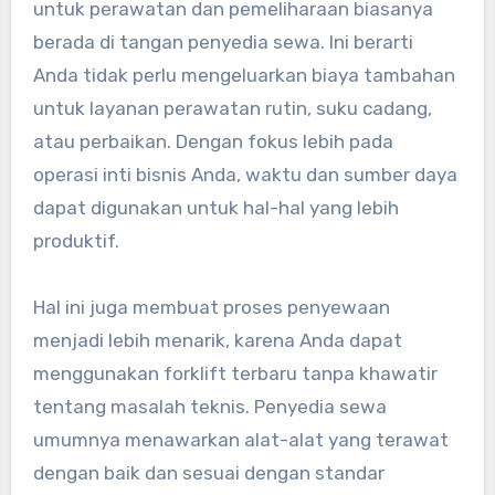
untuk perawatan dan pemeliharaan biasanya
berada di tangan penyedia sewa. Ini berarti
Anda tidak perlu mengeluarkan biaya tambahan
untuk layanan perawatan rutin, suku cadang,
atau perbaikan. Dengan fokus lebih pada
operasi inti bisnis Anda, waktu dan sumber daya
dapat digunakan untuk hal-hal yang lebih
produktif.
Hal ini juga membuat proses penyewaan
menjadi lebih menarik, karena Anda dapat
menggunakan forklift terbaru tanpa khawatir
tentang masalah teknis. Penyedia sewa
umumnya menawarkan alat-alat yang terawat
dengan baik dan sesuai dengan standar