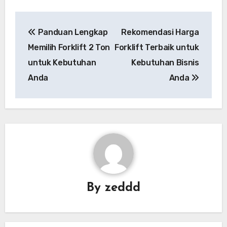
Navigasi
Panduan Lengkap
Rekomendasi Harga
pos
Memilih Forklift 2 Ton
Forklift Terbaik untuk
untuk Kebutuhan
Kebutuhan Bisnis
Anda
Anda
By
zeddd