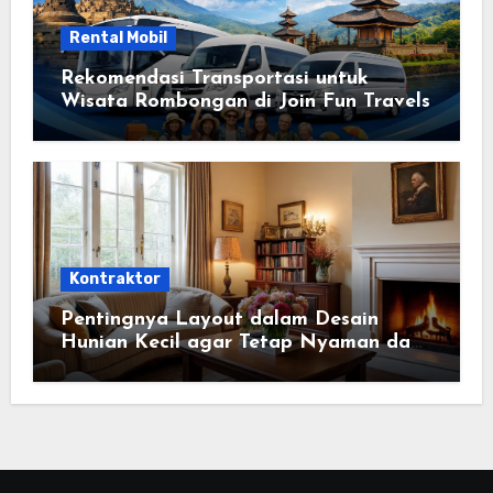
Rental Mobil
Rekomendasi Transportasi untuk
Wisata Rombongan di Join Fun Travels
Kontraktor
Pentingnya Layout dalam Desain
Hunian Kecil agar Tetap Nyaman dan
Fungsional