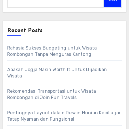
Recent Posts
Rahasia Sukses Budgeting untuk Wisata
Rombongan Tanpa Menguras Kantong
Apakah Jogja Masih Worth It Untuk Dijadikan
Wisata
Rekomendasi Transportasi untuk Wisata
Rombongan di Join Fun Travels
Pentingnya Layout dalam Desain Hunian Kecil agar
Tetap Nyaman dan Fungsional