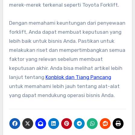
merek-merek terkenal seperti Toyota Forklift.
Dengan memahami keuntungan dari penyewaan
forklift, Anda dapat membuat keputusan yang
lebih baik untuk bisnis Anda. Pastikan untuk
melakukan riset dan mempertimbangkan semua
faktor yang relevan sebelum membuat
keputusan akhir. Anda bisa melihat artikel lebih
lanjut tentang
Konblok dan Tiang Pancang
untuk memahami lebih jauh tentang alat-alat
yang dapat mendukung operasi bisnis Anda.