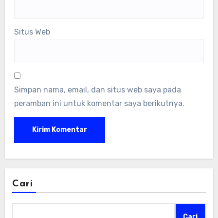
Situs Web
Simpan nama, email, dan situs web saya pada
peramban ini untuk komentar saya berikutnya.
Cari
Cari