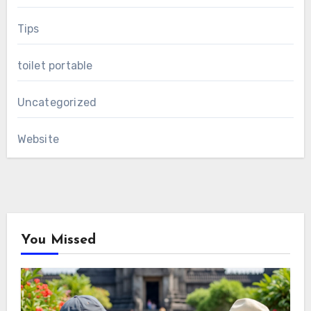
Tips
toilet portable
Uncategorized
Website
You Missed