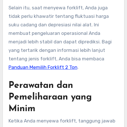
Selain itu, saat menyewa forklift, Anda juga
tidak perlu khawatir tentang fluktuasi harga
suku cadang dan depresiasi nilai alat. Ini
membuat pengeluaran operasional Anda
menjadi lebih stabil dan dapat diprediksi. Bagi
yang tertarik dengan informasi lebih lanjut
tentang jenis forklift, Anda bisa membaca
Panduan Memilih Forklift 2 Ton
.
Perawatan dan
Pemeliharaan yang
Minim
Ketika Anda menyewa forklift, tanggung jawab