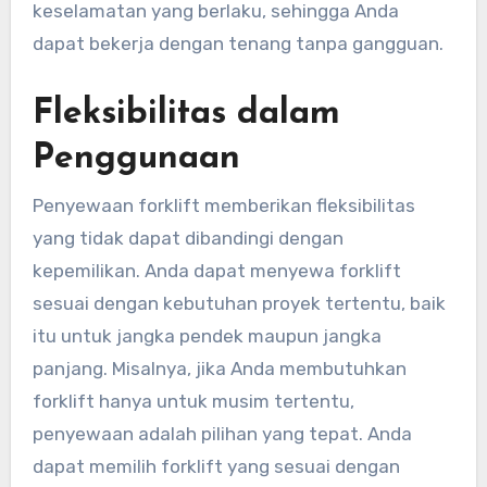
keselamatan yang berlaku, sehingga Anda
dapat bekerja dengan tenang tanpa gangguan.
Fleksibilitas dalam
Penggunaan
Penyewaan forklift memberikan fleksibilitas
yang tidak dapat dibandingi dengan
kepemilikan. Anda dapat menyewa forklift
sesuai dengan kebutuhan proyek tertentu, baik
itu untuk jangka pendek maupun jangka
panjang. Misalnya, jika Anda membutuhkan
forklift hanya untuk musim tertentu,
penyewaan adalah pilihan yang tepat. Anda
dapat memilih forklift yang sesuai dengan