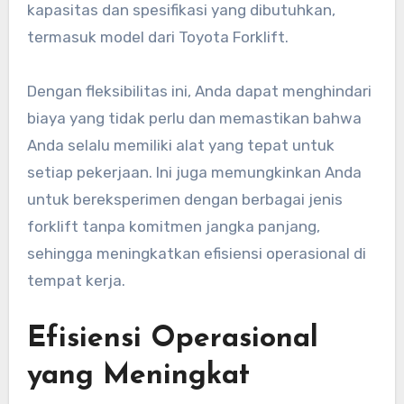
kapasitas dan spesifikasi yang dibutuhkan,
termasuk model dari Toyota Forklift.
Dengan fleksibilitas ini, Anda dapat menghindari
biaya yang tidak perlu dan memastikan bahwa
Anda selalu memiliki alat yang tepat untuk
setiap pekerjaan. Ini juga memungkinkan Anda
untuk bereksperimen dengan berbagai jenis
forklift tanpa komitmen jangka panjang,
sehingga meningkatkan efisiensi operasional di
tempat kerja.
Efisiensi Operasional
yang Meningkat