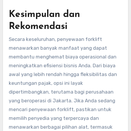
Kesimpulan dan
Rekomendasi
Secara keseluruhan, penyewaan forklift
menawarkan banyak manfaat yang dapat
membantu menghemat biaya operasional dan
meningkatkan efisiensi bisnis Anda. Dari biaya
awal yang lebih rendah hingga fleksibilitas dan
keuntungan pajak, opsi ini layak
dipertimbangkan, terutama bagi perusahaan
yang beroperasi di Jakarta. Jika Anda sedang
mencari penyewaan forklift, pastikan untuk
memilih penyedia yang terpercaya dan
menawarkan berbagai pilihan alat, termasuk