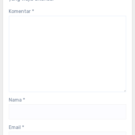
Komentar
*
Nama
*
Email
*