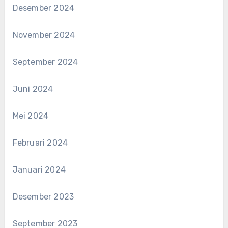
Desember 2024
November 2024
September 2024
Juni 2024
Mei 2024
Februari 2024
Januari 2024
Desember 2023
September 2023