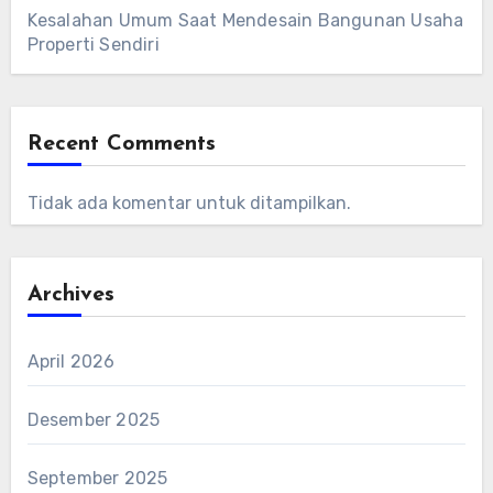
Kesalahan Umum Saat Mendesain Bangunan Usaha
Properti Sendiri
Recent Comments
Tidak ada komentar untuk ditampilkan.
Archives
April 2026
Desember 2025
September 2025