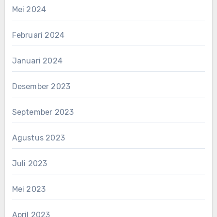
Mei 2024
Februari 2024
Januari 2024
Desember 2023
September 2023
Agustus 2023
Juli 2023
Mei 2023
April 2023