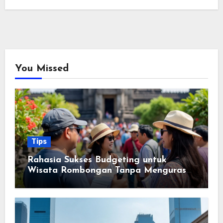
You Missed
Tips
Rahasia Sukses Budgeting untuk
Wisata Rombongan Tanpa Menguras
Kantong