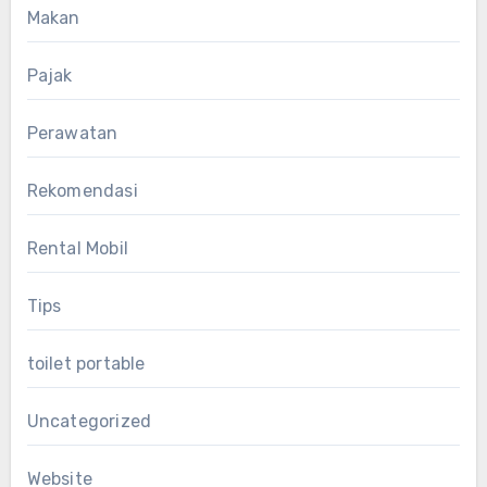
Makan
Pajak
Perawatan
Rekomendasi
Rental Mobil
Tips
toilet portable
Uncategorized
Website