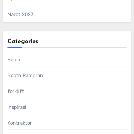
Maret 2023
Categories
Balon
Booth Pameran
forklift
Inspirasi
Kontraktor