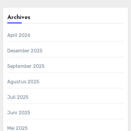
Archives
April 2026
Desember 2025
September 2025
Agustus 2025
Juli 2025
Juni 2025
Mei 2025