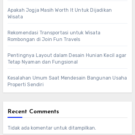
Apakah Jogja Masih Worth It Untuk Dijadikan
Wisata
Rekomendasi Transportasi untuk Wisata
Rombongan di Join Fun Travels
Pentingnya Layout dalam Desain Hunian Kecil agar
Tetap Nyaman dan Fungsional
Kesalahan Umum Saat Mendesain Bangunan Usaha
Properti Sendiri
Recent Comments
Tidak ada komentar untuk ditampilkan.