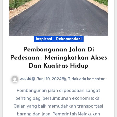
Inspirasi
Rekomendasi
Pembangunan Jalan Di
Pedesaan : Meningkatkan Akses
Dan Kualitas Hidup
zeddd
Juni 10, 2024
Tidak ada komentar
Pembangunan jalan di pedesaan sangat
penting bagi pertumbuhan ekonomi lokal.
Jalan yang baik memudahkan transportasi
barang dan jasa. Pemerintah Melakukan