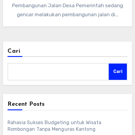
Pembangunan Jalan Desa Pemerintah sedang
gencar melakukan pembangunan jalan di…
Cari
Cari
Recent Posts
Rahasia Sukses Budgeting untuk Wisata
Rombongan Tanpa Menguras Kantong