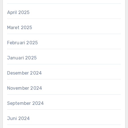
April 2025
Maret 2025
Februari 2025
Januari 2025
Desember 2024
November 2024
September 2024
Juni 2024