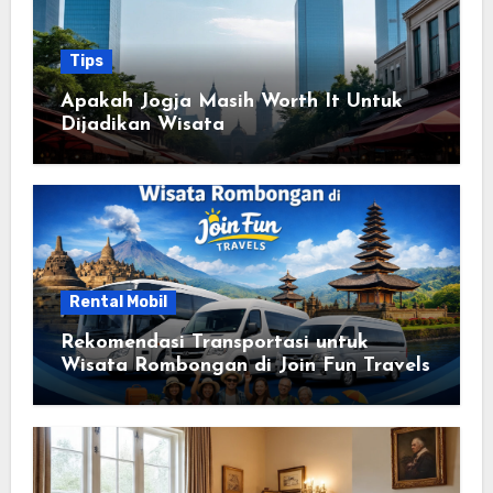
Tips
Apakah Jogja Masih Worth It Untuk
Dijadikan Wisata
Rental Mobil
Rekomendasi Transportasi untuk
Wisata Rombongan di Join Fun Travels