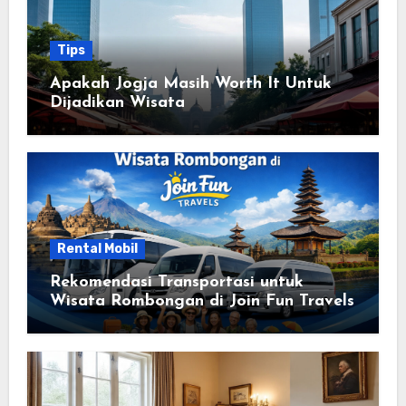
Tips
Apakah Jogja Masih Worth It Untuk
Dijadikan Wisata
Rental Mobil
Rekomendasi Transportasi untuk
Wisata Rombongan di Join Fun Travels