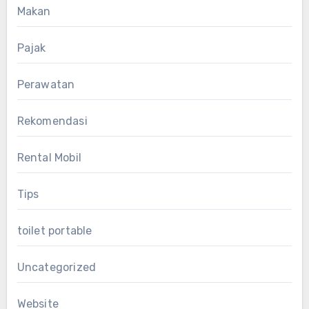
Makan
Pajak
Perawatan
Rekomendasi
Rental Mobil
Tips
toilet portable
Uncategorized
Website