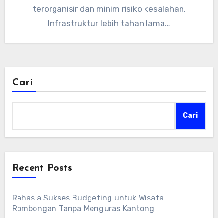
terorganisir dan minim risiko kesalahan.
Infrastruktur lebih tahan lama…
Cari
Cari
Recent Posts
Rahasia Sukses Budgeting untuk Wisata
Rombongan Tanpa Menguras Kantong