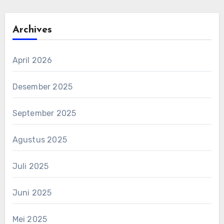
Archives
April 2026
Desember 2025
September 2025
Agustus 2025
Juli 2025
Juni 2025
Mei 2025